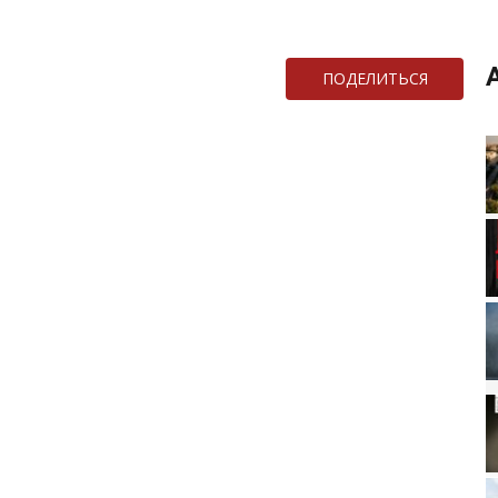
ПОДЕЛИТЬСЯ