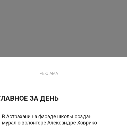
РЕКЛАМА
ГЛАВНОЕ ЗА ДЕНЬ
В Астрахани на фасаде школы создан
мурал о волонтере Александре Ховрико