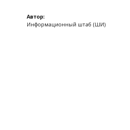
Автор:
Информационный штаб (ШИ)