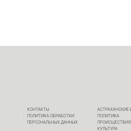
КОНТАКТЫ
АСТРАХАНСКИЕ
ПОЛИТИКА ОБРАБОТКИ
ПОЛИТИКА
ПЕРСОНАЛЬНЫХ ДАННЫХ
ПРОИСШЕСТВИЯ
КУЛЬТУРА