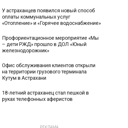
У астраханцев появился новый способ
оплаты коммунальных услуг
«Отопление» и «Горячее водоснабжение»
Профориентационное мероприятие «Мы
– дети РЖД» прошло в ДОЛ «Юный
железнодорожник»
Офис обслуживания клиентов открыли
на территории грузового терминала
Кутум в Астрахани
18-летний астраханец стал пешкой в
руках телефонных аферистов
РЕКЛАМА