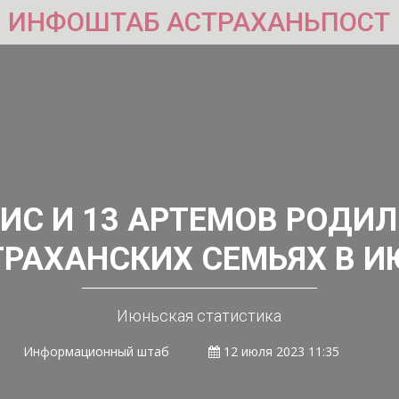
ИНФОШТАБ АСТРАХАНЬПОСТ
ЛИС И 13 АРТЕМОВ РОДИЛ
ТРАХАНСКИХ СЕМЬЯХ В И
Июньская статистика
Информационный штаб
12 июля 2023 11:35