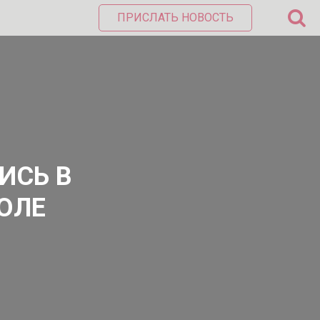
ПРИСЛАТЬ НОВОСТЬ
ИСЬ В
ЮЛЕ