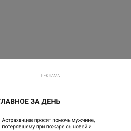
РЕКЛАМА
ГЛАВНОЕ ЗА ДЕНЬ
Астраханцев просят помочь мужчине,
потерявшему при пожаре сыновей и