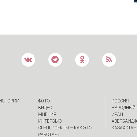
 ИСТОРИИ
ФОТО
РОССИЯ
ВИДЕО
НАРОДНЫЙ 
МНЕНИЯ
ИРАН
ИНТЕРВЬЮ
АЗЕРБАЙД
CПЕЦПРОЕКТЫ — КАК ЭТО
КАЗАХСТАН
РАБОТАЕТ