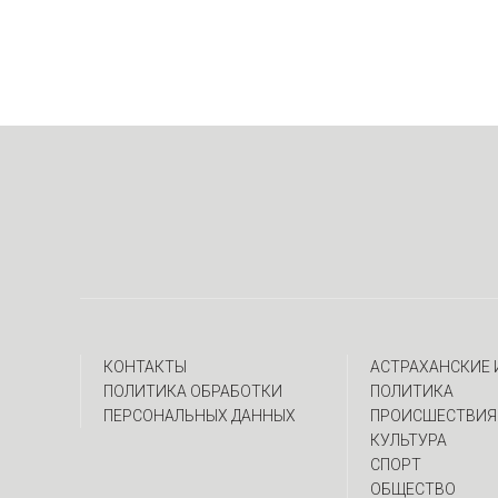
КОНТАКТЫ
АСТРАХАНСКИЕ
ПОЛИТИКА ОБРАБОТКИ
ПОЛИТИКА
ПЕРСОНАЛЬНЫХ ДАННЫХ
ПРОИСШЕСТВИЯ
КУЛЬТУРА
СПОРТ
ОБЩЕСТВО