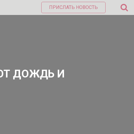
ПРИСЛАТЬ НОВОСТЬ
ЮТ ДОЖДЬ И