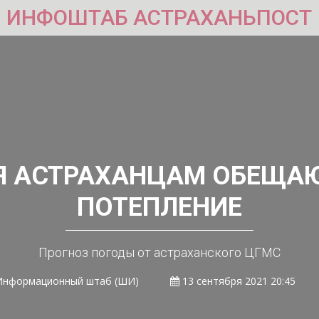
ИНФОШТАБ АСТРАХАНЬПОСТ
РЯ АСТРАХАНЦАМ ОБЕЩА
ПОТЕПЛЕНИЕ
Прогноз погоды от астраханского ЦГМС
Информационный штаб (ШИ)
13 сентября 2021 20:45