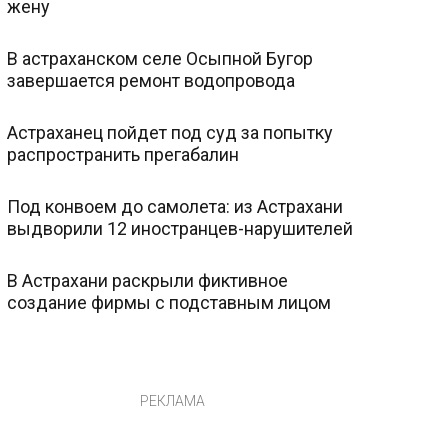
жену
В астраханском селе Осыпной Бугор
завершается ремонт водопровода
Астраханец пойдет под суд за попытку
распространить прегабалин
Под конвоем до самолета: из Астрахани
выдворили 12 иностранцев-нарушителей
В Астрахани раскрыли фиктивное
создание фирмы с подставным лицом
РЕКЛАМА