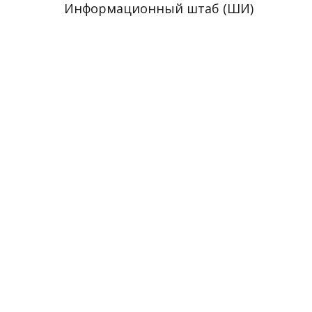
Информационный штаб (ШИ)