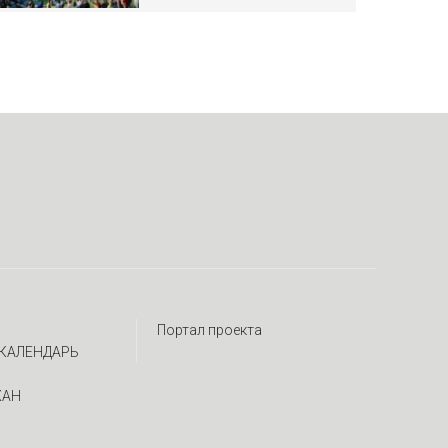
Портал проекта
КАЛЕНДАРЬ
ЖАН