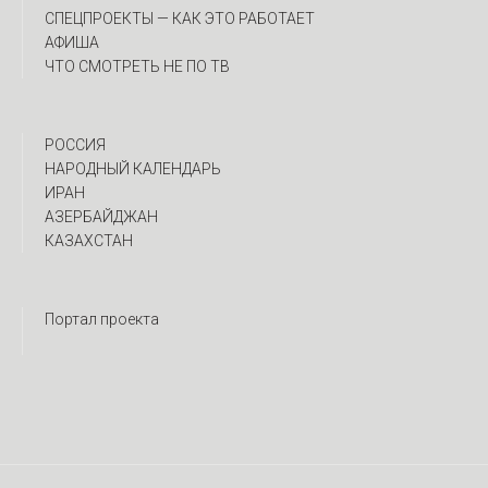
CПЕЦПРОЕКТЫ — КАК ЭТО РАБОТАЕТ
АФИША
ЧТО СМОТРЕТЬ НЕ ПО ТВ
РОССИЯ
НАРОДНЫЙ КАЛЕНДАРЬ
ИРАН
АЗЕРБАЙДЖАН
КАЗАХСТАН
Портал проекта