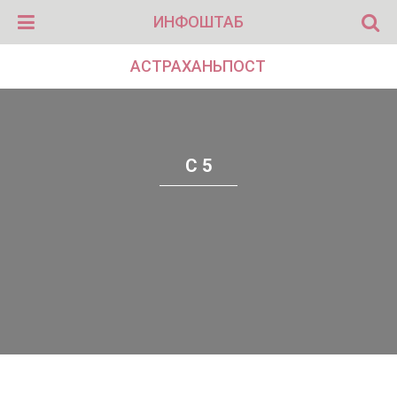
ИНФОШТАБ
АСТРАХАНЬПОСТ
С 5