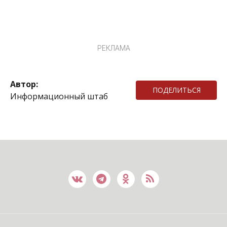
РЕКЛАМА
Автор:
ПОДЕЛИТЬСЯ
Информационный штаб