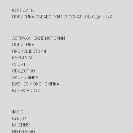
КОНТАКТЫ
ПОЛИТИКА ОБРАБОТКИ ПЕРСОНАЛЬНЫХ ДАННЫХ
АСТРАХАНСКИЕ ИСТОРИИ
ПОЛИТИКА
ПРОИСШЕСТВИЯ
КУЛЬТУРА
СПОРТ
ОБЩЕСТВО
ЭКОНОМИКА
БИЗНЕС И ЭКОНОМИКА
ВСЕ НОВОСТИ
ФОТО
ВИДЕО
МНЕНИЯ
ИНТЕРВЬЮ