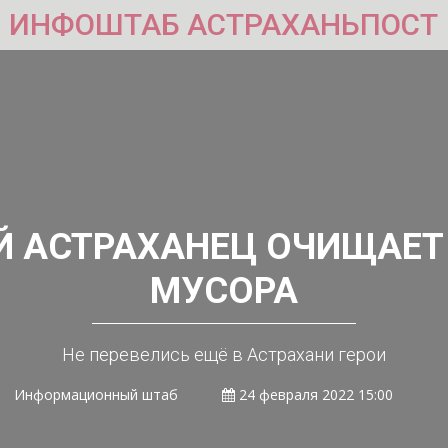
ИНФОШТАБ АСТРАХАНЬПОСТ
Й АСТРАХАНЕЦ ОЧИЩАЕТ
МУСОРА
Не перевелись ещё в Астрахани герои
Информационный штаб
24 февраля 2022 15:00