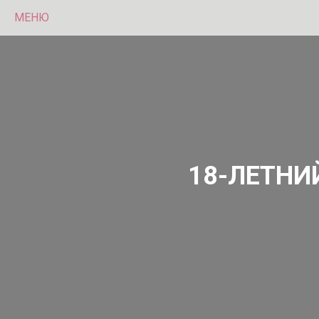
МЕНЮ
18-ЛЕТНИ