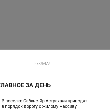
РЕКЛАМА
ГЛАВНОЕ ЗА ДЕНЬ
В поселке Сабанс-Яр Астрахани приводят
в порядок дорогу с жилому массиву