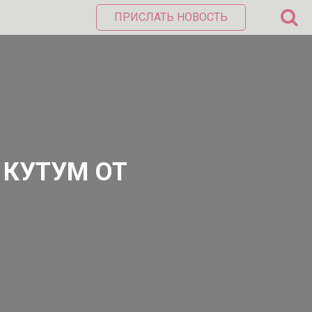
ПРИСЛАТЬ НОВОСТЬ
 КУТУМ ОТ