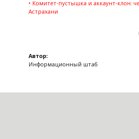
Комитет-пустышка и аккаунт-клон: 
Астрахани
Автор:
Информационный штаб