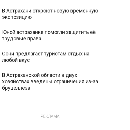
В Астрахани откроют новую временную
экспозицию
Юной астраханке помогли защитить её
трудовые права
Сочи предлагает туристам отдых на
любой вкус
В Астраханской области в двух
хозяйствах введены ограничения из-за
бруцеллёза
РЕКЛАМА