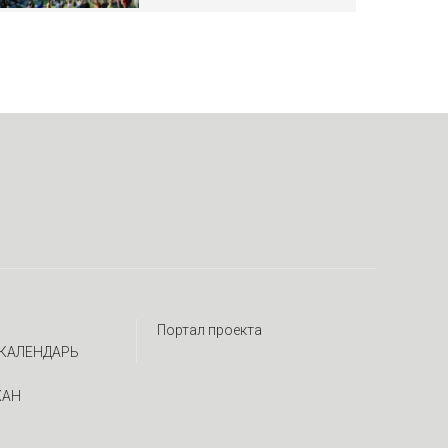
Портал проекта
КАЛЕНДАРЬ
ЖАН