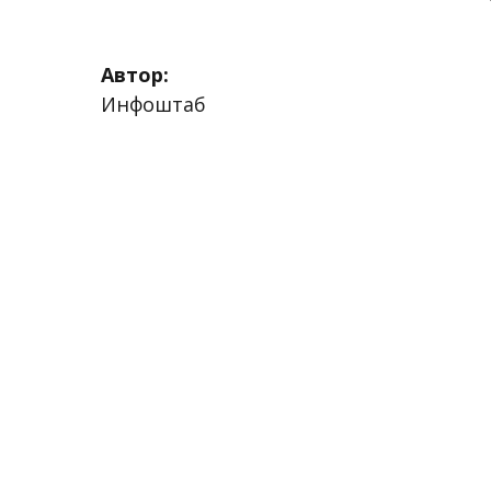
Автор:
Инфоштаб