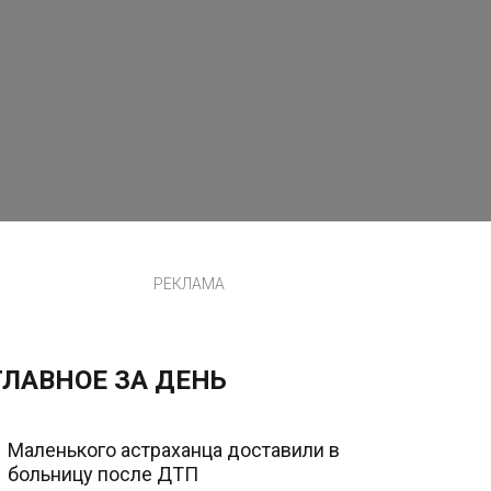
РЕКЛАМА
ГЛАВНОЕ ЗА ДЕНЬ
Маленького астраханца доставили в
больницу после ДТП