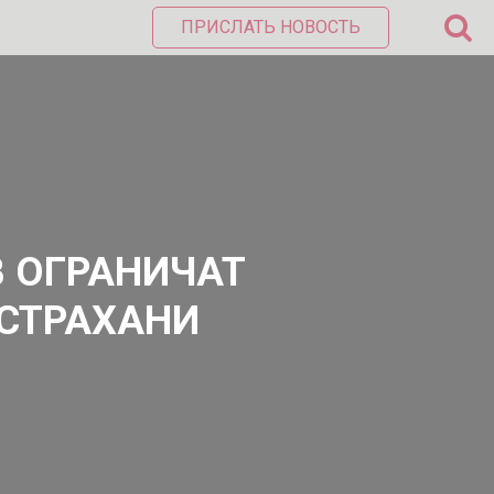
ПРИСЛАТЬ НОВОСТЬ
В ОГРАНИЧАТ
СТРАХАНИ