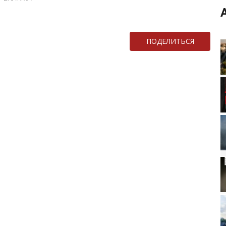
ПОДЕЛИТЬСЯ