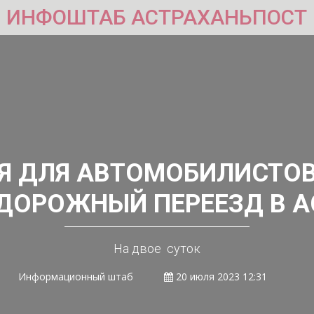
ИНФОШТАБ АСТРАХАНЬПОСТ
ЛЯ ДЛЯ АВТОМОБИЛИСТО
ДОРОЖНЫЙ ПЕРЕЕЗД В А
На двое суток
Информационный штаб
20 июля 2023 12:31