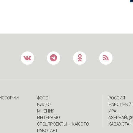
 ИСТОРИИ
ФОТО
РОССИЯ
ВИДЕО
НАРОДНЫЙ 
МНЕНИЯ
ИРАН
ИНТЕРВЬЮ
АЗЕРБАЙД
CПЕЦПРОЕКТЫ — КАК ЭТО
КАЗАХСТАН
РАБОТАЕТ