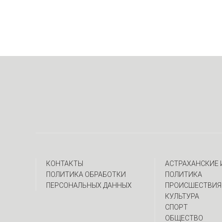
КОНТАКТЫ
АСТРАХАНСКИЕ
ПОЛИТИКА ОБРАБОТКИ
ПОЛИТИКА
ПЕРСОНАЛЬНЫХ ДАННЫХ
ПРОИСШЕСТВИЯ
КУЛЬТУРА
СПОРТ
ОБЩЕСТВО