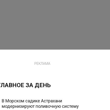
РЕКЛАМА
ГЛАВНОЕ ЗА ДЕНЬ
В Морском садике Астрахани
модернизируют поливочную систему