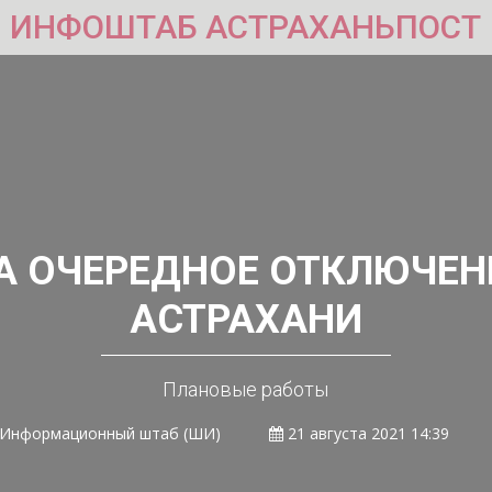
ИНФОШТАБ АСТРАХАНЬПОСТ
А ОЧЕРЕДНОЕ ОТКЛЮЧЕН
АСТРАХАНИ
Плановые работы
Информационный штаб (ШИ)
21 августа 2021 14:39