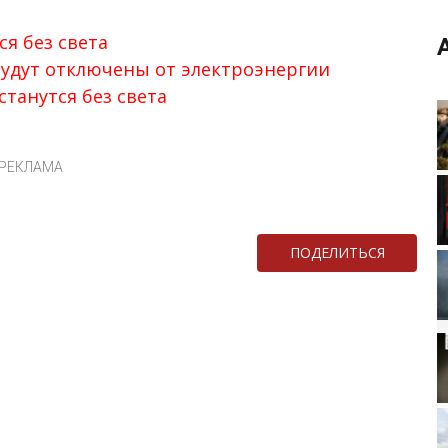
я без света
будут отключены от электроэнергии
танутся без света
РЕКЛАМА
ПОДЕЛИТЬСЯ