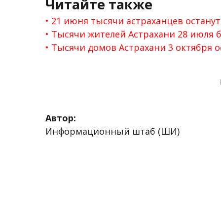
Читайте также
21 июня тысячи астраханцев останутс
Тысячи жителей Астрахани 28 июля 
Тысячи домов Астрахани 3 октября ос
Автор:
Информационный штаб (ШИ)