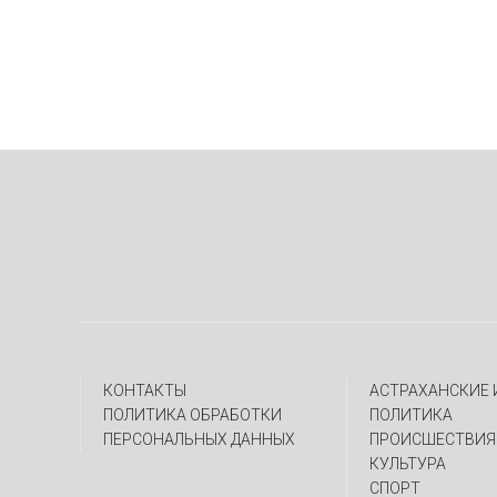
КОНТАКТЫ
АСТРАХАНСКИЕ
ПОЛИТИКА ОБРАБОТКИ
ПОЛИТИКА
ПЕРСОНАЛЬНЫХ ДАННЫХ
ПРОИСШЕСТВИЯ
КУЛЬТУРА
СПОРТ