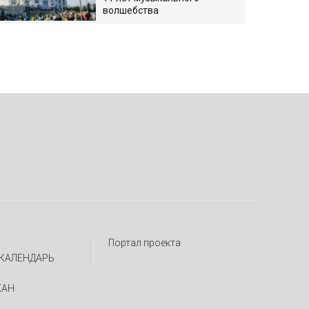
волшебства
Портал проекта
КАЛЕНДАРЬ
ЖАН