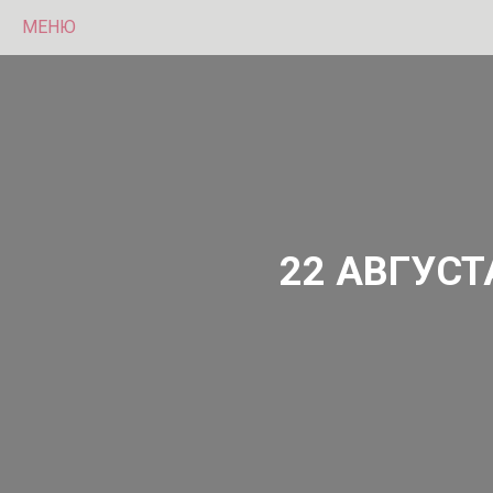
МЕНЮ
22 АВГУСТ