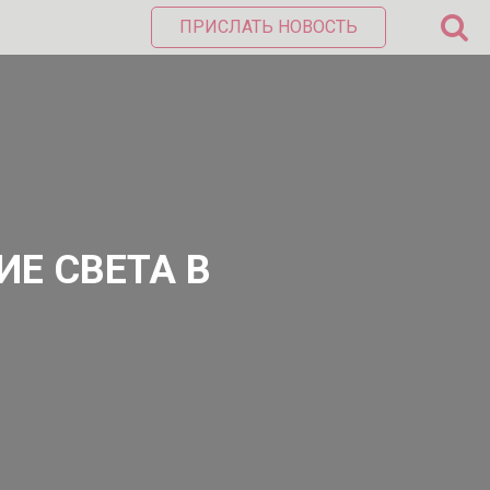
ПРИСЛАТЬ НОВОСТЬ
ИЕ СВЕТА В