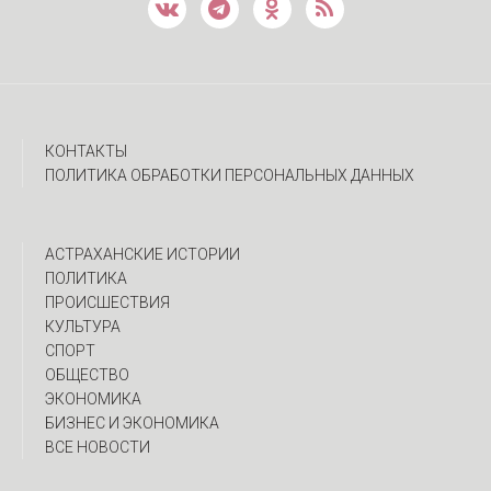
КОНТАКТЫ
ПОЛИТИКА ОБРАБОТКИ ПЕРСОНАЛЬНЫХ ДАННЫХ
АСТРАХАНСКИЕ ИСТОРИИ
ПОЛИТИКА
ПРОИСШЕСТВИЯ
КУЛЬТУРА
СПОРТ
ОБЩЕСТВО
ЭКОНОМИКА
БИЗНЕС И ЭКОНОМИКА
ВСЕ НОВОСТИ