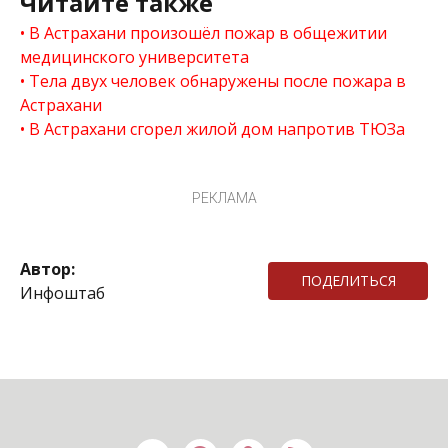
Читайте также
В Астрахани произошёл пожар в общежитии
медицинского университета
Тела двух человек обнаружены после пожара в
Астрахани
В Астрахани сгорел жилой дом напротив ТЮЗа
РЕКЛАМА
Автор:
ПОДЕЛИТЬСЯ
Инфоштаб