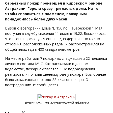
Серьезный пожар произошел в Кировском районе
Астрахани. Горели сразу три жилых дома. На то,
чтобы справиться с пламенем, пожарным
понадобилось более двух часов.
Вызов о возгорании дома № 150 по Набережной 1 Мая
поступил в службу спасения 11 июля в 19:22. Выяснилось,
что огонь перекинулся еще на два деревянных жилых
строения, расположенных рядом, и распространился на
общей площади в 400 квадратных метров.
На месте работали 7 пожарных спецмашин и 22 человека
личного состава МЧС. Как рассказали в данном
ведомстве, пожарно-спасательные подразделения
реагировали по повышенному рангу пожара. Возгорание
было локализовано около 22-х часов вечера. О
пострадавших не сообщается.
Фото: МЧС по Астраханской области