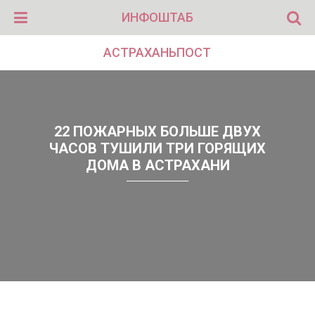
ИНФОШТАБ
АСТРАХАНЬПОСТ
22 ПОЖАРНЫХ БОЛЬШЕ ДВУХ
ЧАСОВ ТУШИЛИ ТРИ ГОРЯЩИХ
ДОМА В АСТРАХАНИ