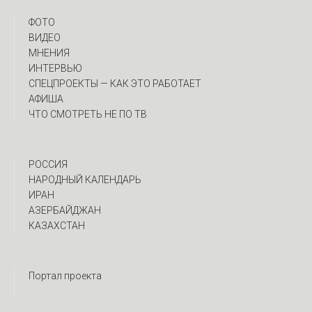
ФОТО
ВИДЕО
МНЕНИЯ
ИНТЕРВЬЮ
CПЕЦПРОЕКТЫ — КАК ЭТО РАБОТАЕТ
АФИША
ЧТО СМОТРЕТЬ НЕ ПО ТВ
РОССИЯ
НАРОДНЫЙ КАЛЕНДАРЬ
ИРАН
АЗЕРБАЙДЖАН
КАЗАХСТАН
Портал проекта