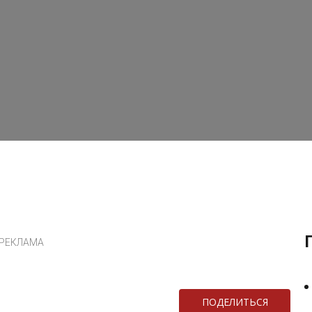
РЕКЛАМА
ПОДЕЛИТЬСЯ