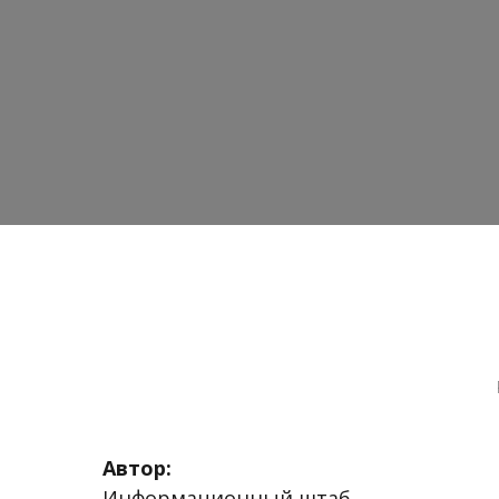
Автор:
Информационный штаб