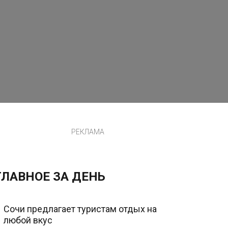
РЕКЛАМА
ГЛАВНОЕ ЗА ДЕНЬ
Сочи предлагает туристам отдых на
любой вкус