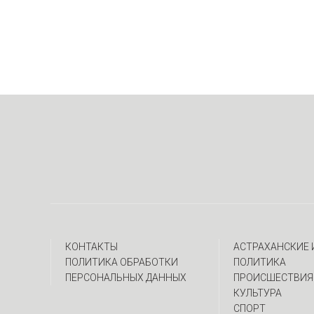
КОНТАКТЫ
АСТРАХАНСКИЕ
ПОЛИТИКА ОБРАБОТКИ
ПОЛИТИКА
ПЕРСОНАЛЬНЫХ ДАННЫХ
ПРОИСШЕСТВИЯ
КУЛЬТУРА
СПОРТ