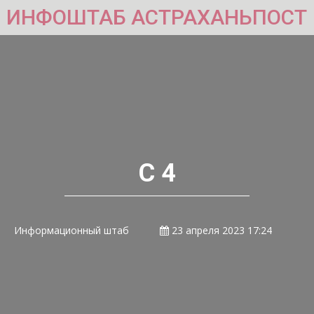
ИНФОШТАБ АСТРАХАНЬПОСТ
С 4
Информационный штаб
23 апреля 2023 17:24