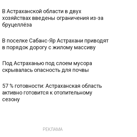
В Астраханской области в двух
хозяйствах введены ограничения из-за
бруцеллёза
В поселке Сабанс-Яр Астрахани приводят
в порядок дорогу с жилому массиву
Под Астраханью под слоем мусора
скрывалась опасность для почвы
57 % готовности: Астраханская область
активно готовится к отопительному
сезону
РЕКЛАМА