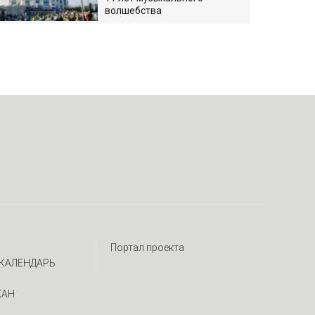
волшебства
Портал проекта
КАЛЕНДАРЬ
ЖАН