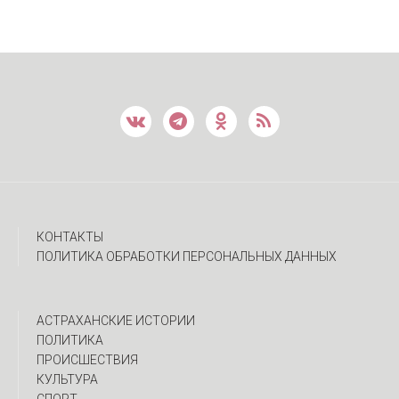
КОНТАКТЫ
ПОЛИТИКА ОБРАБОТКИ ПЕРСОНАЛЬНЫХ ДАННЫХ
АСТРАХАНСКИЕ ИСТОРИИ
ПОЛИТИКА
ПРОИСШЕСТВИЯ
КУЛЬТУРА