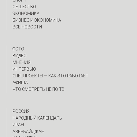
СПОРТ
ОБЩЕСТВО
ЭКОНОМИКА
БИЗНЕС И ЭКОНОМИКА
ВСЕ НОВОСТИ
ФОТО
ВИДЕО
МНЕНИЯ
ИНТЕРВЬЮ
CПЕЦПРОЕКТЫ — КАК ЭТО РАБОТАЕТ
АФИША
ЧТО СМОТРЕТЬ НЕ ПО ТВ
РОССИЯ
НАРОДНЫЙ КАЛЕНДАРЬ
ИРАН
АЗЕРБАЙДЖАН