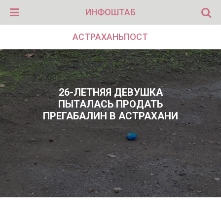
ИНФОШТАБ
АСТРАХАНЬПОСТ
26-ЛЕТНЯЯ ДЕВУШКА
ПЫТАЛАСЬ ПРОДАТЬ
ПРЕГАБАЛИН В АСТРАХАНИ