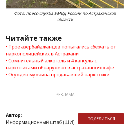
Фото: пресс-служба УМВД России по Астраханской
области
Читайте также
Трое азербайджанцев попытались сбежать от
наркополицейских в Астрахани
Сомнительный алкоголь и 4 капсулы с
наркотиками обнаружено в астраханских кафе
Осужден мужчина продававший наркотики
РЕКЛАМА
Автор:
ПОДЕЛИТЬСЯ
Информационный штаб (ШИ)