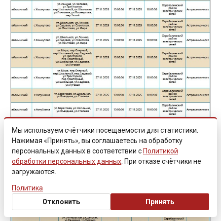
Мы используем счётчики посещаемости для статистики.
Нажимая «Принять», вы соглашаетесь на обработку
персональных данных в соответствии с
Политикой
обработки персональных данных
. При отказе счётчики не
загружаются.
Политика
Отклонить
Принять