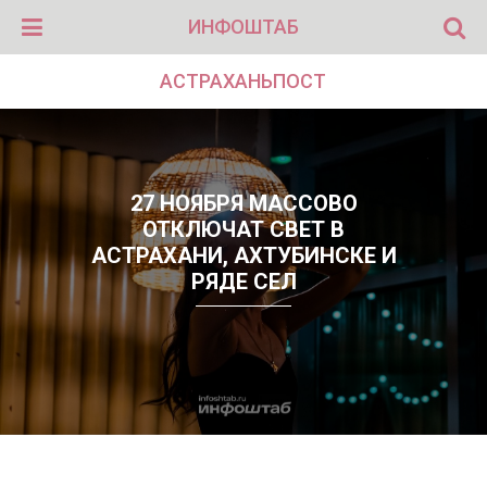
ИНФОШТАБ
АСТРАХАНЬПОСТ
27 НОЯБРЯ МАССОВО
ОТКЛЮЧАТ СВЕТ В
АСТРАХАНИ, АХТУБИНСКЕ И
РЯДЕ СЕЛ