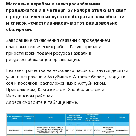
Массовые перебои в электроснабжении
продолжатся и в четверг. 27 ноября отключат свет
в ряде населенных пунктов Астраханской области.
И список «счастливчиков» в этот раз довольно
обширный.
Завтрашние отключения связаны с проведением
плановых технических работ. Такую причину
приостановки подачи ресурса назвали в
ресурсоснабжающей организации.
Без электричества на несколько часов останутся десятки
улиц в Астрахани и Ахтубинске. А также более двадцати
сел и поселков, расположенных в Ахтубинском,
Приволжском, Камызякском, Харабалинском и
Икрянинском районах.
Адреса смотрите в таблице ниже.