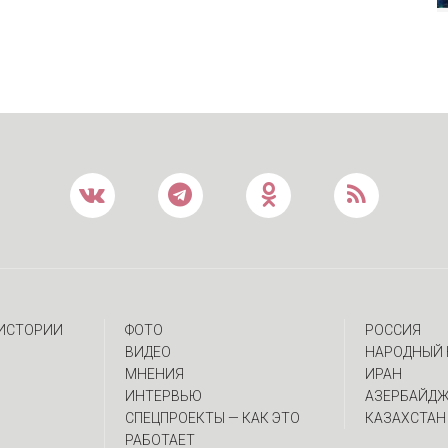
 ИСТОРИИ
ФОТО
РОССИЯ
ВИДЕО
НАРОДНЫЙ 
МНЕНИЯ
ИРАН
ИНТЕРВЬЮ
АЗЕРБАЙД
CПЕЦПРОЕКТЫ — КАК ЭТО
КАЗАХСТАН
РАБОТАЕТ