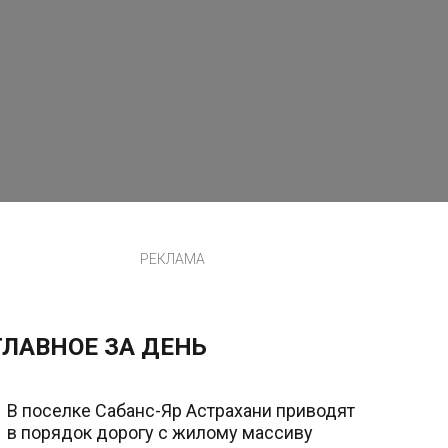
РЕКЛАМА
ГЛАВНОЕ ЗА ДЕНЬ
В поселке Сабанс-Яр Астрахани приводят
в порядок дорогу с жилому массиву