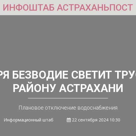
ИНФОШТАБ АСТРАХАНЬПОСТ
РЯ БЕЗВОДИЕ СВЕТИТ Т
РАЙОНУ АСТРАХАНИ
Плановое отключение водоснабжения
Информационный штаб
22 сентября 2024 10:30