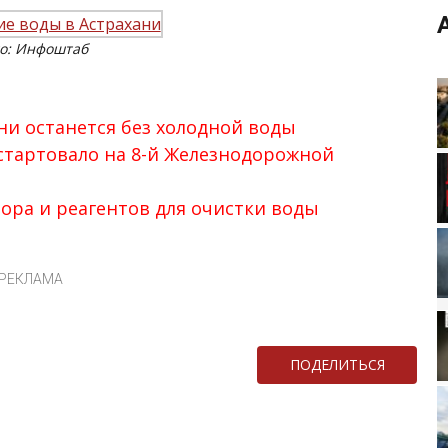
о: Инфоштаб
ни останется без холодной воды
стартовало на 8-й Железнодорожной
лора и реагентов для очистки воды
РЕКЛАМА
ПОДЕЛИТЬСЯ