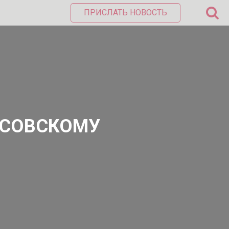
ПРИСЛАТЬ НОВОСТЬ
РУСОВСКОМУ