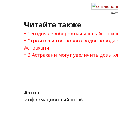
Фот
Читайте также
Сегодня левобережная часть Астраха
Строительство нового водопровода 
Астрахани
В Астрахани могут увеличить дозы х
Автор:
Информационный штаб