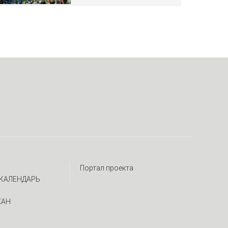
Портал проекта
КАЛЕНДАРЬ
ЖАН