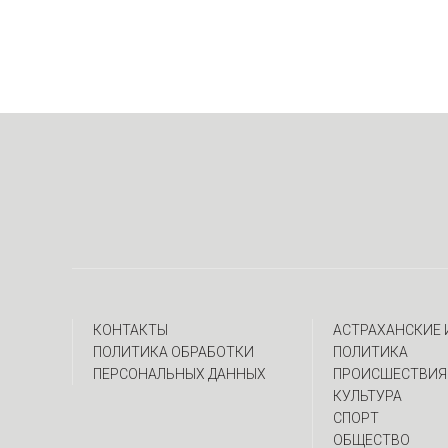
КОНТАКТЫ
АСТРАХАНСКИЕ
ПОЛИТИКА ОБРАБОТКИ
ПОЛИТИКА
ПЕРСОНАЛЬНЫХ ДАННЫХ
ПРОИСШЕСТВИЯ
КУЛЬТУРА
СПОРТ
ОБЩЕСТВО