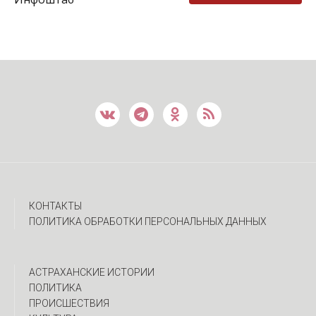
КОНТАКТЫ
ПОЛИТИКА ОБРАБОТКИ ПЕРСОНАЛЬНЫХ ДАННЫХ
АСТРАХАНСКИЕ ИСТОРИИ
ПОЛИТИКА
ПРОИСШЕСТВИЯ