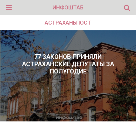
ИНФОШТАБ
АСТРАХАНЬПОСТ
77 ЗАКОНОВ ПРИНЯЛИ
АСТРАХАНСКИЕ ДЕПУТАТЫ ЗА
ПОЛУГОДИЕ