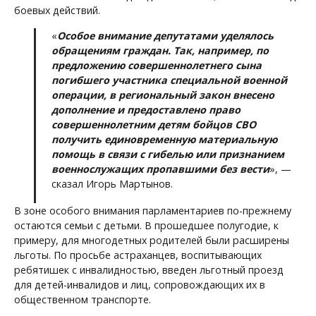
боевых действий.
«
Особое внимание депутатами уделялось
обращениям граждан. Так, например, по
предложению совершеннолетнего сына
погибшего участника специальной военной
операции, в региональный закон внесено
дополнение и предоставлено право
совершеннолетним детям бойцов СВО
получить единовременную материальную
помощь в связи с гибелью или признанием
военнослужащих пропавшими без вести
», —
сказал Игорь Мартынов.
В зоне особого внимания парламентариев по-прежнему
остаются семьи с детьми. В прошедшее полугодие, к
примеру, для многодетных родителей были расширены
льготы. По просьбе астраханцев, воспитывающих
ребятишек с инвалидностью, введен льготный проезд
для детей-инвалидов и лиц, сопровождающих их в
общественном транспорте.