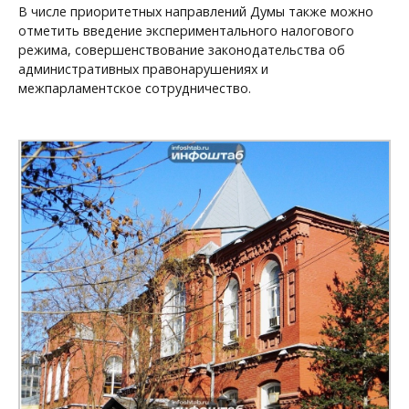
В числе приоритетных направлений Думы также можно
отметить введение экспериментального налогового
режима, совершенствование законодательства об
административных правонарушениях и
межпарламентское сотрудничество.