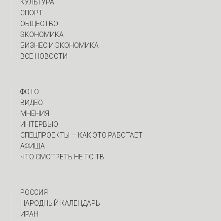
КУЛЬТУРА
СПОРТ
ОБЩЕСТВО
ЭКОНОМИКА
БИЗНЕС И ЭКОНОМИКА
ВСЕ НОВОСТИ
ФОТО
ВИДЕО
МНЕНИЯ
ИНТЕРВЬЮ
CПЕЦПРОЕКТЫ — КАК ЭТО РАБОТАЕТ
АФИША
ЧТО СМОТРЕТЬ НЕ ПО ТВ
РОССИЯ
НАРОДНЫЙ КАЛЕНДАРЬ
ИРАН