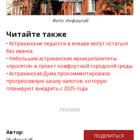
Фото: Инфоштаб
Читайте также
Астраханские педагоги в январе могут остаться
без аванса
Небольшие астраханские муниципалитеты
«просятся» в проект комфортной городской среды
Астраханская Дума прокомментировала
прогрессивную шкалу налогов, которую
планируют внедрять с 2025 года
РЕКЛАМА
Автор:
ПОДЕЛИТЬСЯ
Инфоштаб