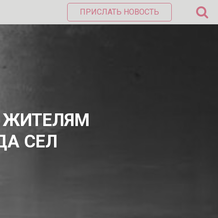
ПРИСЛАТЬ НОВОСТЬ
Т ЖИТЕЛЯМ
ДА СЕЛ