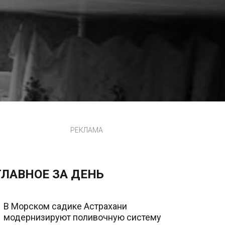
РЕКЛАМА
ГЛАВНОЕ ЗА ДЕНЬ
В Морском садике Астрахани
модернизируют поливочную систему