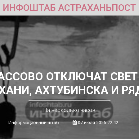
ИНФОШТАБ АСТРАХАНЬПОСТ
АССОВО ОТКЛЮЧАТ СВЕ
ХАНИ, АХТУБИНСКА И РЯ
На несколько часов
Информационный штаб
07 июля 2026 22:42