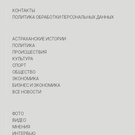
КОНТАКТЫ
ПОЛИТИКА ОБРАБОТКИ ПЕРСОНАЛЬНЫХ ДАННЫХ
АСТРАХАНСКИЕ ИСТОРИИ
ПОЛИТИКА
ПРОИСШЕСТВИЯ
КУЛЬТУРА
СПОРТ
ОБЩЕСТВО
ЭКОНОМИКА
БИЗНЕС И ЭКОНОМИКА
ВСЕ НОВОСТИ
ФОТО
ВИДЕО
МНЕНИЯ
ИНТЕРВЬЮ