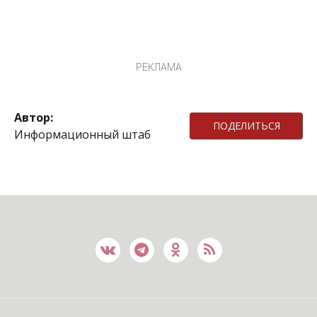
РЕКЛАМА
Автор:
ПОДЕЛИТЬСЯ
Информационный штаб