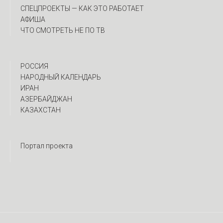
CПЕЦПРОЕКТЫ — КАК ЭТО РАБОТАЕТ
АФИША
ЧТО СМОТРЕТЬ НЕ ПО ТВ
РОССИЯ
НАРОДНЫЙ КАЛЕНДАРЬ
ИРАН
АЗЕРБАЙДЖАН
КАЗАХСТАН
Портал проекта