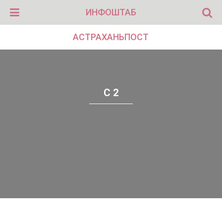
ИНФОШТАБ
АСТРАХАНЬПОСТ
С 2