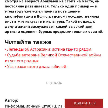
смотря на возраст Абакумов не стоит на месте, он
постоянно развивается. Только один пример — в
этом году уже успел пройти повышение
квалификации в Волгоградском государственном
институте искусств и культуры. Такой подход к
делу и жизни заслуживает самой высокой для
артиста оценки – бурных продолжительных оваций.
Читайте также
Легенды об Астрахани: истина где-то рядом
Судьба ветерана Великой Отечественной войны
из уст его родных
У астраханского джаза юбилей
РЕКЛАМА
Автор:
ПОДЕЛИТЬСЯ
Информационный штаб (ШИ)