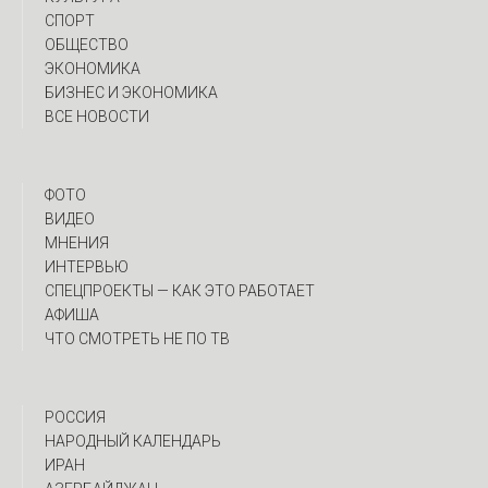
СПОРТ
ОБЩЕСТВО
ЭКОНОМИКА
БИЗНЕС И ЭКОНОМИКА
ВСЕ НОВОСТИ
ФОТО
ВИДЕО
МНЕНИЯ
ИНТЕРВЬЮ
CПЕЦПРОЕКТЫ — КАК ЭТО РАБОТАЕТ
АФИША
ЧТО СМОТРЕТЬ НЕ ПО ТВ
РОССИЯ
НАРОДНЫЙ КАЛЕНДАРЬ
ИРАН