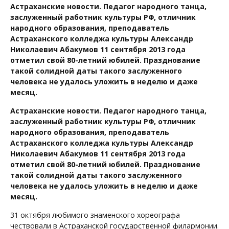
Астраханские новости. Педагог народного танца,
заслуженный работник культуры РФ, отличник
народного образования, преподаватель
Астраханского колледжа культуры Александр
Николаевич Абакумов 11 сентября 2013 года
отметил свой 80-летний юбилей. Празднование
такой солидной даты такого заслуженного
человека не удалось уложить в неделю и даже
месяц.
Астраханские новости. Педагог народного танца,
заслуженный работник культуры РФ, отличник
народного образования, преподаватель
Астраханского колледжа культуры Александр
Николаевич Абакумов 11 сентября 2013 года
отметил свой 80-летний юбилей. Празднование
такой солидной даты такого заслуженного
человека не удалось уложить в неделю и даже
месяц.
31 октября любимого знаменского хореографа
чествовали в Астраханской государственной филармонии.