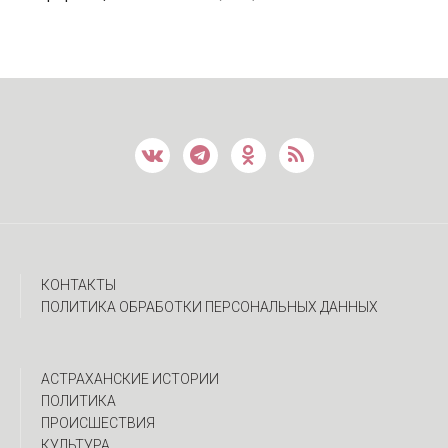
КОНТАКТЫ
ПОЛИТИКА ОБРАБОТКИ ПЕРСОНАЛЬНЫХ ДАННЫХ
АСТРАХАНСКИЕ ИСТОРИИ
ПОЛИТИКА
ПРОИСШЕСТВИЯ
КУЛЬТУРА