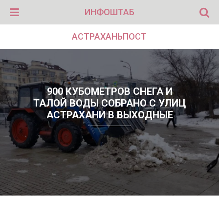
ИНФОШТАБ
АСТРАХАНЬПОСТ
900 КУБОМЕТРОВ СНЕГА И
ТАЛОЙ ВОДЫ СОБРАНО С УЛИЦ
АСТРАХАНИ В ВЫХОДНЫЕ