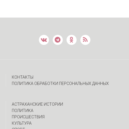
КОНТАКТЫ
ПОЛИТИКА ОБРАБОТКИ ПЕРСОНАЛЬНЫХ ДАННЫХ
АСТРАХАНСКИЕ ИСТОРИИ
ПОЛИТИКА
ПРОИСШЕСТВИЯ
КУЛЬТУРА