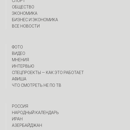
СПОРТ
ОБЩЕСТВО
ЭКОНОМИКА
БИЗНЕС И ЭКОНОМИКА
ВСЕ НОВОСТИ
ФОТО
ВИДЕО
МНЕНИЯ
ИНТЕРВЬЮ
CПЕЦПРОЕКТЫ — КАК ЭТО РАБОТАЕТ
АФИША
ЧТО СМОТРЕТЬ НЕ ПО ТВ
РОССИЯ
НАРОДНЫЙ КАЛЕНДАРЬ
ИРАН
АЗЕРБАЙДЖАН