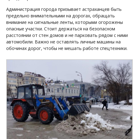
Администрация города призывает астраханцев быть
предельно внимательными на дорогах, обращать
внимание на сигнальные ленты, которыми огорожены
опасные участки. Стоит держаться на безопасном
расстоянии от стен домов и не парковать рядом с ними
автомобили. Важно не оставлять личные машины на
обочинах дорог, чтобы не мешать работе спецтехники.