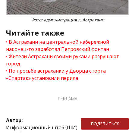
Фото: администрация г. Астрахани
Читайте также
В Астрахани на центральной набережной
наконец-то заработал Петровский фонтан
Жители Астрахани своими руками разрушают
город
По просьбе астраханки у Дворца спорта
«Спартак» установили перила
РЕКЛАМА
Автор:
ПОДЕЛИТЬСЯ
Информационный штаб (ШИ)