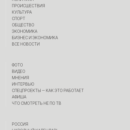
ПРОИСШЕСТВИЯ
КУЛЬТУРА
СПОРТ
ОБЩЕСТВО
ЭКОНОМИКА
БИЗНЕС И ЭКОНОМИКА
ВСЕ НОВОСТИ
ФОТО
ВИДЕО
МНЕНИЯ
ИНТЕРВЬЮ
CПЕЦПРОЕКТЫ — КАК ЭТО РАБОТАЕТ
АФИША
ЧТО СМОТРЕТЬ НЕ ПО ТВ
РОССИЯ