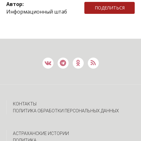
Автор:
ПОДЕЛИТЬСЯ
Информационный штаб
КОНТАКТЫ
ПОЛИТИКА ОБРАБОТКИ ПЕРСОНАЛЬНЫХ ДАННЫХ
АСТРАХАНСКИЕ ИСТОРИИ
ПОЛИТИКА