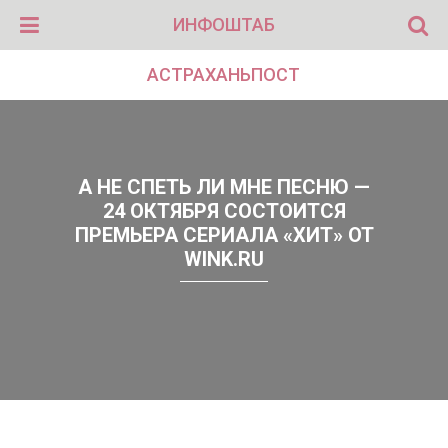
ИНФОШТАБ
АСТРАХАНЬПОСТ
А НЕ СПЕТЬ ЛИ МНЕ ПЕСНЮ —
24 ОКТЯБРЯ СОСТОИТСЯ
ПРЕМЬЕРА СЕРИАЛА «ХИТ» ОТ
WINK.RU