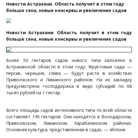
Новости Астрахани. Область получит в этом году
больше сена, новые консервы и увеличение садов
Новости Астрахани. Область получит в этом году
больше сена, новые консервы и увеличение садов
Более 50 гектаров садов нового типа заложено в
Астраханской области в этом году. Фруктовые сады —
персик, черешня, слива — будут расти в хозяйствах
Приволжского и Лиманского районов. На их закладку
предусмотрена господдержка в виде субсидий по 68
тысяч рублей на 1 гектар.
Всего площадь садов интенсивного типа по всей области
составляет 145 гектаров. Они находятся в Володарском,
Приволжском, Лиманском, Харабалинском районах.
Основная культура, представленная в садах, — яблоня.