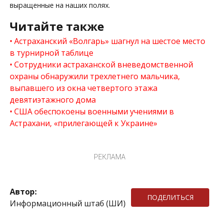
выращенные на наших полях.
Читайте также
Астраханский «Волгарь» шагнул на шестое место
в турнирной таблице
Сотрудники астраханской вневедомственной
охраны обнаружили трехлетнего мальчика,
выпавшего из окна четвертого этажа
девятиэтажного дома
США обеспокоены военными учениями в
Астрахани, «прилегающей к Украине»
РЕКЛАМА
Автор:
ПОДЕЛИТЬСЯ
Информационный штаб (ШИ)