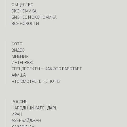
ОБЩЕСТВО
ЭКОНОМИКА
БИЗНЕС И ЭКОНОМИКА
ВСЕ НОВОСТИ
ФОТО
ВИДЕО
МНЕНИЯ
ИНТЕРВЬЮ
CПЕЦПРОЕКТЫ — КАК ЭТО РАБОТАЕТ
АФИША
ЧТО СМОТРЕТЬ НЕ ПО ТВ
РОССИЯ
НАРОДНЫЙ КАЛЕНДАРЬ
ИРАН
АЗЕРБАЙДЖАН
КАЗАХСТАН