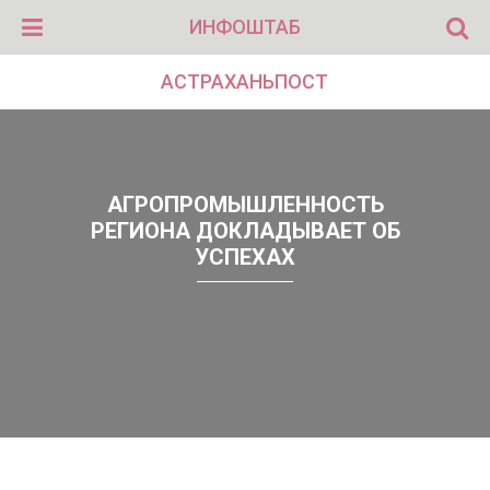
ИНФОШТАБ
АСТРАХАНЬПОСТ
АГРОПРОМЫШЛЕННОСТЬ
РЕГИОНА ДОКЛАДЫВАЕТ ОБ
УСПЕХАХ