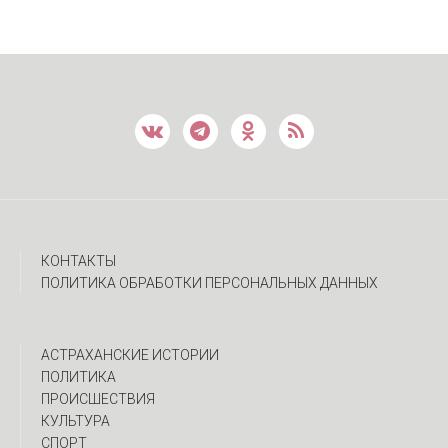
КОНТАКТЫ
ПОЛИТИКА ОБРАБОТКИ ПЕРСОНАЛЬНЫХ ДАННЫХ
АСТРАХАНСКИЕ ИСТОРИИ
ПОЛИТИКА
ПРОИСШЕСТВИЯ
КУЛЬТУРА
СПОРТ