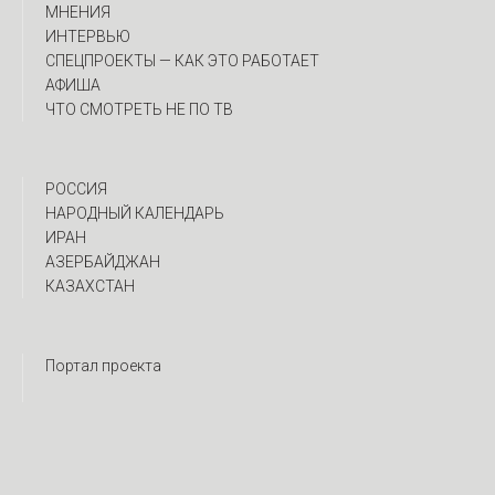
МНЕНИЯ
ИНТЕРВЬЮ
CПЕЦПРОЕКТЫ — КАК ЭТО РАБОТАЕТ
АФИША
ЧТО СМОТРЕТЬ НЕ ПО ТВ
РОССИЯ
НАРОДНЫЙ КАЛЕНДАРЬ
ИРАН
АЗЕРБАЙДЖАН
КАЗАХСТАН
Портал проекта