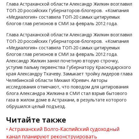
Глава Астраханской области Александр Жилкин возглавил
ТОП-20 российских Губернаторов-блогеров. «Компания
«Медиалогия» составила ТОП-20 самых цитируемых
блогов глав регионов в СМИ за февраль 2012 года.
Глава Астраханской области Александр Жилкин возглавил
ТОП-20 российских Губернаторов-блогеров. «Компания
«Медиалогия» составила ТОП-20 самых цитируемых
блогов глав регионов в СМИ за февраль 2012 года.
Александр Жилкин занял почетную вторую строчку,
уступив пальму первенства Губернатору Краснодарского
края Александру Ткачеву. Замыкает тройку лидеров глава
Челябинской области Михаил Юревич. Авторы
исследования отмечают, что поводом для цитирования
блога Александра Жилкина в СМИ стал взрыв бытового
газа в жилом доме в Астрахани, в результате которого
обрушился целый подъезд.
Читайте также
Астраханский Волго-Каспийский судоходный
канал планируют реконструировать