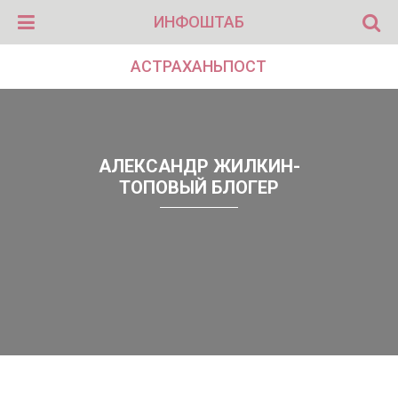
ИНФОШТАБ
АСТРАХАНЬПОСТ
АЛЕКСАНДР ЖИЛКИН-
ТОПОВЫЙ БЛОГЕР