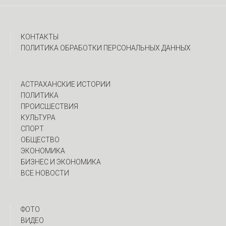
КОНТАКТЫ
ПОЛИТИКА ОБРАБОТКИ ПЕРСОНАЛЬНЫХ ДАННЫХ
АСТРАХАНСКИЕ ИСТОРИИ
ПОЛИТИКА
ПРОИСШЕСТВИЯ
КУЛЬТУРА
СПОРТ
ОБЩЕСТВО
ЭКОНОМИКА
БИЗНЕС И ЭКОНОМИКА
ВСЕ НОВОСТИ
ФОТО
ВИДЕО