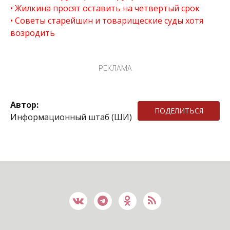
Жилкина просят оставить на четвертый срок
Советы старейшин и товарищеские суды хотя
возродить
РЕКЛАМА
Автор:
ПОДЕЛИТЬСЯ
Информационный штаб (ШИ)