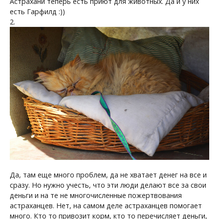
Астрахани теперь есть приют для животных. Да и у них
есть Гарфилд :))
2.
Да, там еще много проблем, да не хватает денег на все и
сразу. Но нужно учесть, что эти люди делают все за свои
деньги и на те не многочисленные пожертвования
астраханцев. Нет, на самом деле астраханцев помогает
много. Кто то привозит корм, кто то перечисляет деньги,