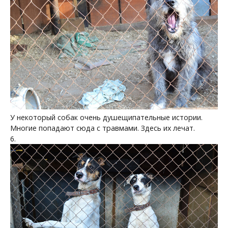
У некоторый собак очень душещипательные истории.
Многие попадают сюда с травмами. Здесь их лечат.
6.