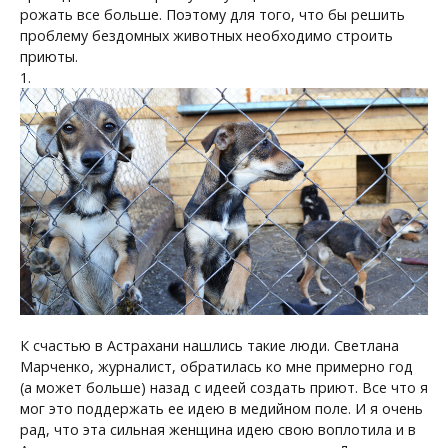
рожать все больше. Поэтому для того, что бы решить
проблему бездомных животных необходимо строить
приюты.
1.
К счастью в Астрахани нашлись такие люди. Светлана
Марченко, журналист, обратилась ко мне примерно год
(а может больше) назад с идеей создать приют. Все что я
мог это поддержать ее идею в медийном поле. И я очень
рад, что эта сильная женщина идею свою воплотила и в