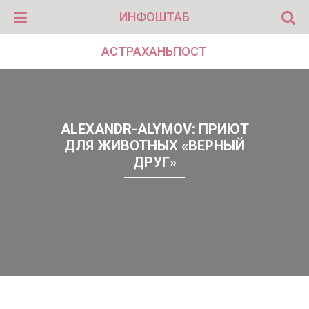
ИНФОШТАБ
АСТРАХАНЬПОСТ
ALEXANDR-ALYMOV: ПРИЮТ
ДЛЯ ЖИВОТНЫХ «ВЕРНЫЙ
ДРУГ»