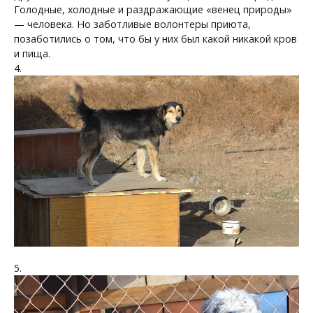
Голодные, холодные и раздражающие «венец природы»
— человека. Но заботливые волонтеры приюта,
позаботились о том, что бы у них был какой никакой кров
и пища.
4.
5.