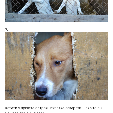
7.
Кстати у приюта острая нехватка лекарств. Так что вы