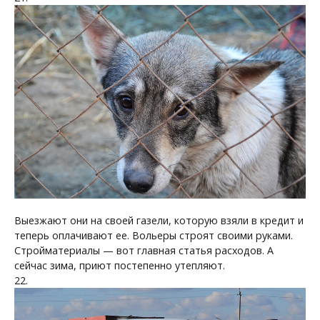
Выезжают они на своей газели, которую взяли в кредит и
теперь оплачивают ее. Вольеры строят своими руками.
Стройматериалы — вот главная статья расходов. А
сейчас зима, приют постепенно утепляют.
22.