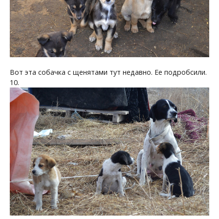
Вот эта собачка с щенятами тут недавно. Ее подробсили.
10.