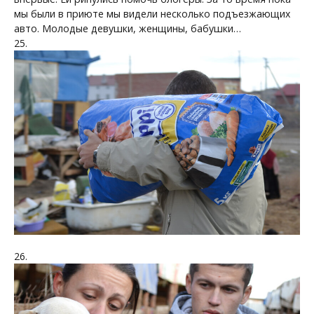
мы были в приюте мы видели несколько подъезжающих
авто. Молодые девушки, женщины, бабушки…
25.
26.