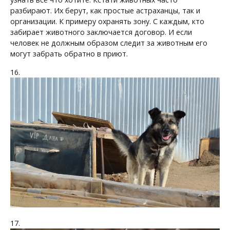
разбирают. Их берут, как простые астраханцы, так и
организации. К примеру охранять зону. С каждым, кто
забирает животного заключается договор. И если
человек не должным образом следит за животным его
могут забрать обратно в приют.
16.
17.