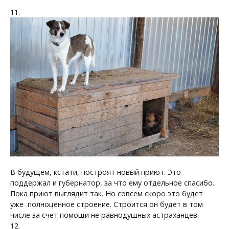
11.
В будущем, кстати, построят новый приют. Это
поддержал и губернатор, за что ему отдельное спасибо.
Пока приют выглядит так. Но совсем скоро это будет
уже полноценное строение. Строится он будет в том
числе за счет помощи не равнодушных астраханцев.
12.