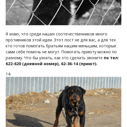
Я знаю, что среди наших соотечественников много
противников этой идеи. Этот пост не для вас, а для тех
кто готов помогать братьям нашим меньшим, которые
сами себе помочь не могут. Помогать приюту можно по
разному. Что бы узнать, как это сделать звоните
по тел:
622-620 (дневной номер), 62-36-14 (приют).
14.