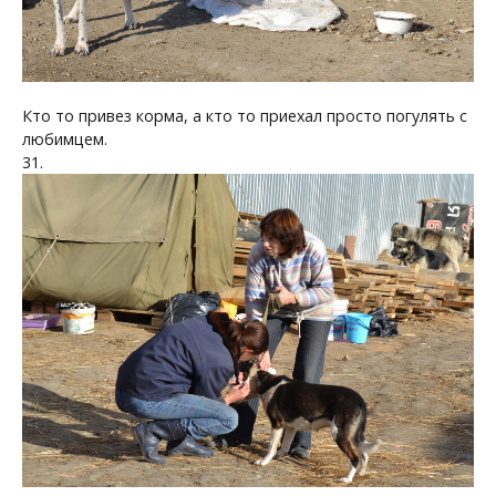
Кто то привез корма, а кто то приехал просто погулять с
любимцем.
31.