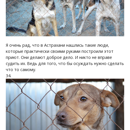
Я очень рад, что в Астрахани нашлись такие люди,
которые практически своими руками построили этот
приют. Они делают доброе дело. И никто не вправе
судить их. Ведь для того, что бы осуждать нужно сделать
что то самому.
34.