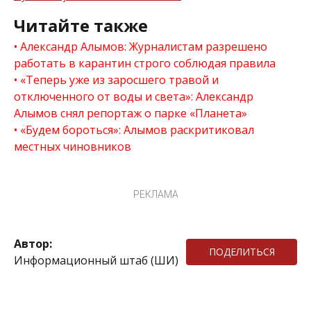
Читайте также
Александр Алымов: Журналистам разрешено
работать в карантин строго соблюдая правила
«Теперь уже из заросшего травой и
отключенного от воды и света»: Александр
Алымов снял репортаж о парке «Планета»
«Будем бороться»: Алымов раскритиковал
местных чиновников
РЕКЛАМА
Автор:
ПОДЕЛИТЬСЯ
Информационный штаб (ШИ)