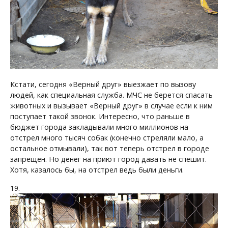
Кстати, сегодня «Верный друг» выезжает по вызову
людей, как специальная служба. МЧС не берется спасать
животных и вызывает «Верный друг» в случае если к ним
поступает такой звонок. Интересно, что раньше в
бюджет города закладывали много миллионов на
отстрел много тысяч собак (конечно стреляли мало, а
остальное отмывали), так вот теперь отстрел в городе
запрещен. Но денег на приют город давать не спешит.
Хотя, казалось бы, на отстрел ведь были деньги.
19.