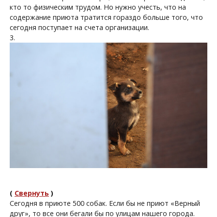
кто то физическим трудом. Но нужно учесть, что на
содержание приюта тратится гораздо больше того, что
сегодня поступает на счета организации.
3.
(
Свернуть
)
Сегодня в приюте 500 собак. Если бы не приют «Верный
друг», то все они бегали бы по улицам нашего города.