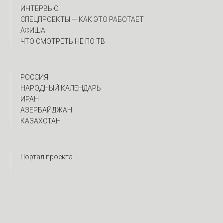
ИНТЕРВЬЮ
CПЕЦПРОЕКТЫ — КАК ЭТО РАБОТАЕТ
АФИША
ЧТО СМОТРЕТЬ НЕ ПО ТВ
РОССИЯ
НАРОДНЫЙ КАЛЕНДАРЬ
ИРАН
АЗЕРБАЙДЖАН
КАЗАХСТАН
Портал проекта