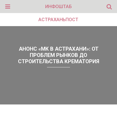
ИНФОШТАБ
АСТРАХАНЬПОСТ
АНОНС «МК В АСТРАХАНИ»: ОТ
ПРОБЛЕМ РЫНКОВ ДО
СТРОИТЕЛЬСТВА КРЕМАТОРИЯ