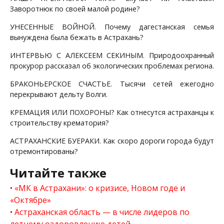
Заворотнюк по своей малой родине?
УНЕСЕННЫЕ ВОЙНОЙ. Почему дагестанская семья
вынуждена была бежать в Астрахань?
ИНТЕРВЬЮ С АЛЕКСЕЕМ СЕКИНЫМ. Природоохранный
прокурор рассказал об экологических проблемах региона.
БРАКОНЬЕРСКОЕ СЧАСТЬЕ. Тысячи сетей ежегодно
перекрывают дельту Волги.
КРЕМАЦИЯ ИЛИ ПОХОРОНЫ? Как отнесутся астраханцы к
строительству крематория?
АСТРАХАНСКИЕ БУЕРАКИ. Как скоро дороги города будут
отремонтированы?
Читайте также
«МК в Астрахани»: о кризисе, Новом годе и
«Октябре»
Астраханская область — в числе лидеров по