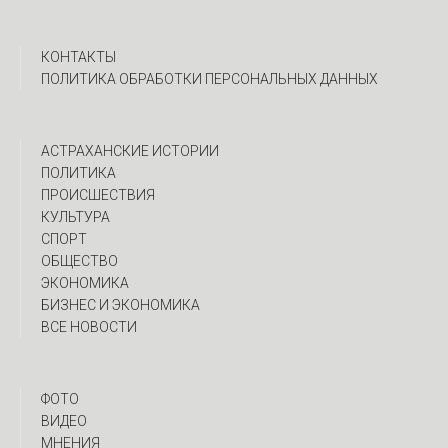
КОНТАКТЫ
ПОЛИТИКА ОБРАБОТКИ ПЕРСОНАЛЬНЫХ ДАННЫХ
АСТРАХАНСКИЕ ИСТОРИИ
ПОЛИТИКА
ПРОИСШЕСТВИЯ
КУЛЬТУРА
СПОРТ
ОБЩЕСТВО
ЭКОНОМИКА
БИЗНЕС И ЭКОНОМИКА
ВСЕ НОВОСТИ
ФОТО
ВИДЕО
МНЕНИЯ