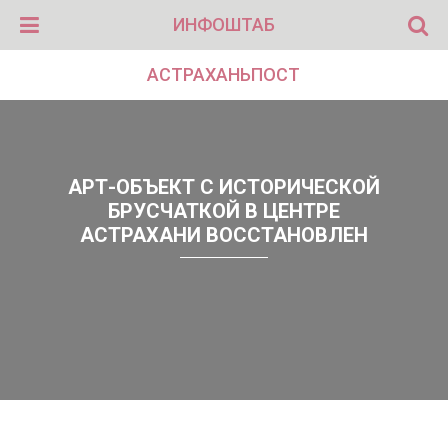
ИНФОШТАБ
АСТРАХАНЬПОСТ
АРТ-ОБЪЕКТ С ИСТОРИЧЕСКОЙ
БРУСЧАТКОЙ В ЦЕНТРЕ
АСТРАХАНИ ВОССТАНОВЛЕН