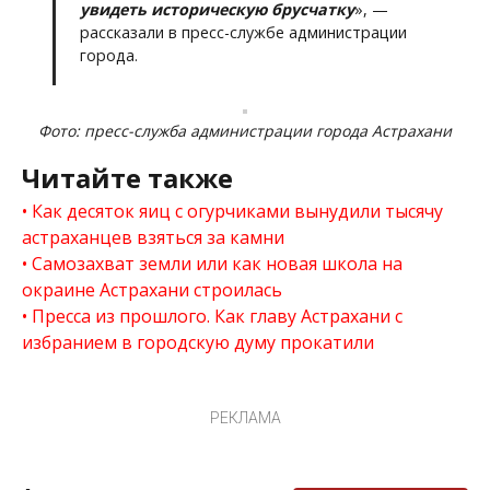
увидеть историческую брусчатку
», —
рассказали в пресс-службе администрации
города.
Фото: пресс-служба администрации города Астрахани
Читайте также
Как десяток яиц с огурчиками вынудили тысячу
астраханцев взяться за камни
Самозахват земли или как новая школа на
окраине Астрахани строилась
Пресса из прошлого. Как главу Астрахани с
избранием в городскую думу прокатили
РЕКЛАМА