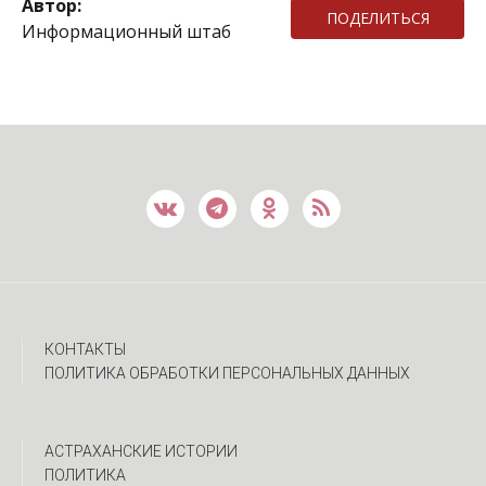
Автор:
ПОДЕЛИТЬСЯ
Информационный штаб
КОНТАКТЫ
ПОЛИТИКА ОБРАБОТКИ ПЕРСОНАЛЬНЫХ ДАННЫХ
АСТРАХАНСКИЕ ИСТОРИИ
ПОЛИТИКА