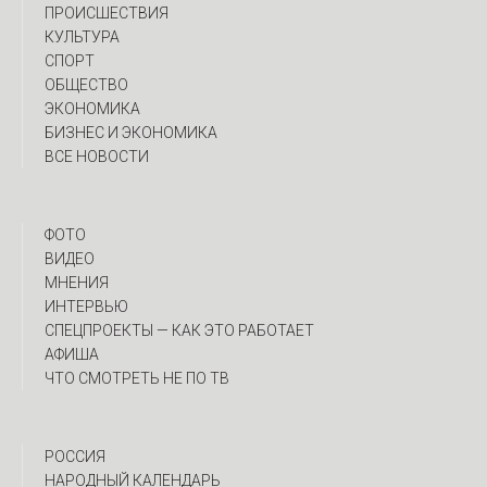
ПРОИСШЕСТВИЯ
КУЛЬТУРА
СПОРТ
ОБЩЕСТВО
ЭКОНОМИКА
БИЗНЕС И ЭКОНОМИКА
ВСЕ НОВОСТИ
ФОТО
ВИДЕО
МНЕНИЯ
ИНТЕРВЬЮ
CПЕЦПРОЕКТЫ — КАК ЭТО РАБОТАЕТ
АФИША
ЧТО СМОТРЕТЬ НЕ ПО ТВ
РОССИЯ
НАРОДНЫЙ КАЛЕНДАРЬ