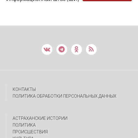
КОНТАКТЫ
ПОЛИТИКА ОБРАБОТКИ ПЕРСОНАЛЬНЫХ ДАННЫХ
АСТРАХАНСКИЕ ИСТОРИИ
ПОЛИТИКА
ПРОИСШЕСТВИЯ