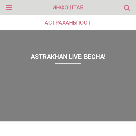
ИНФОШТАБ
АСТРАХАНЬПОСТ
ASTRAKHAN LIVE: ВЕСНА!