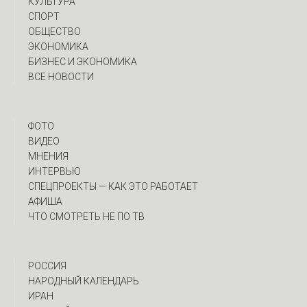
КУЛЬТУРА
СПОРТ
ОБЩЕСТВО
ЭКОНОМИКА
БИЗНЕС И ЭКОНОМИКА
ВСЕ НОВОСТИ
ФОТО
ВИДЕО
МНЕНИЯ
ИНТЕРВЬЮ
CПЕЦПРОЕКТЫ — КАК ЭТО РАБОТАЕТ
АФИША
ЧТО СМОТРЕТЬ НЕ ПО ТВ
РОССИЯ
НАРОДНЫЙ КАЛЕНДАРЬ
ИРАН