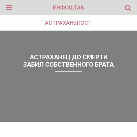
ИНФОШТАБ
АСТРАХАНЬПОСТ
АСТРАХАНЕЦ ДО СМЕРТИ
ЗАБИЛ СОБСТВЕННОГО БРАТА