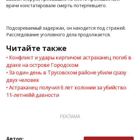
врачи констатировали смерть потерпевшего.
Подозреваемый задержан, он находится под стражей.
Расследование уголовного дела продолжается.
Читайте также
Конфликт и удары кирпичом: астраханец погиб в
драке на острове Городском
За один день в Трусовском районе убили сразу
двух человек
Астраханец получил 6 лет колонии за убийство
11-летнейй давности
РЕКЛАМА
Автор: