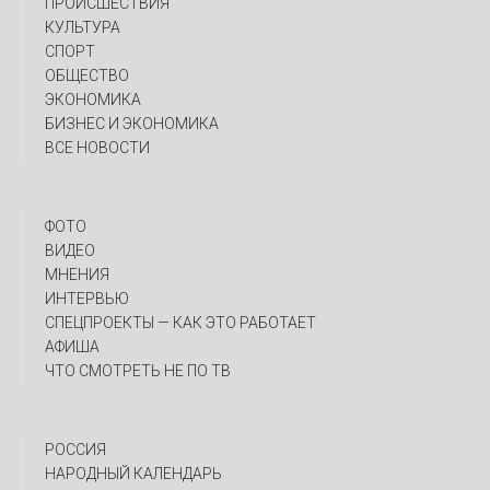
ПРОИСШЕСТВИЯ
КУЛЬТУРА
СПОРТ
ОБЩЕСТВО
ЭКОНОМИКА
БИЗНЕС И ЭКОНОМИКА
ВСЕ НОВОСТИ
ФОТО
ВИДЕО
МНЕНИЯ
ИНТЕРВЬЮ
CПЕЦПРОЕКТЫ — КАК ЭТО РАБОТАЕТ
АФИША
ЧТО СМОТРЕТЬ НЕ ПО ТВ
РОССИЯ
НАРОДНЫЙ КАЛЕНДАРЬ