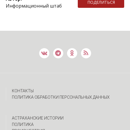
ПОДЕЛИТЬСЯ
Информационный штаб
КОНТАКТЫ
ПОЛИТИКА ОБРАБОТКИ ПЕРСОНАЛЬНЫХ ДАННЫХ
АСТРАХАНСКИЕ ИСТОРИИ
ПОЛИТИКА