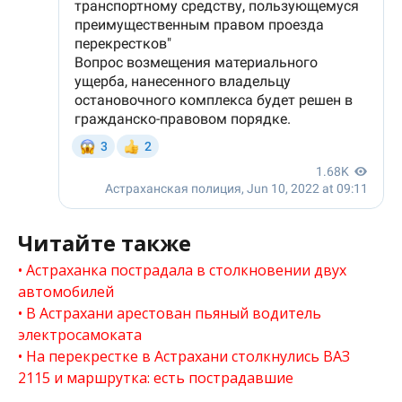
Читайте также
Астраханка пострадала в столкновении двух
автомобилей
В Астрахани арестован пьяный водитель
электросамоката
На перекрестке в Астрахани столкнулись ВАЗ
2115 и маршрутка: есть пострадавшие