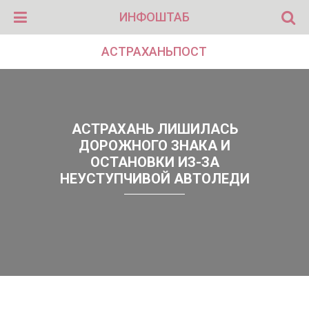
ИНФОШТАБ
АСТРАХАНЬПОСТ
АСТРАХАНЬ ЛИШИЛАСЬ
ДОРОЖНОГО ЗНАКА И
ОСТАНОВКИ ИЗ-ЗА
НЕУСТУПЧИВОЙ АВТОЛЕДИ