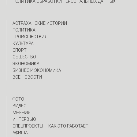
ПОЛИТИКА ОБРАБОТКИ ПЕРСОНАЛЬНЫХ ДАННЫХ
АСТРАХАНСКИЕ ИСТОРИИ
ПОЛИТИКА
ПРОИСШЕСТВИЯ
КУЛЬТУРА
СПОРТ
ОБЩЕСТВО
ЭКОНОМИКА
БИЗНЕС И ЭКОНОМИКА
ВСЕ НОВОСТИ
ФОТО
ВИДЕО
МНЕНИЯ
ИНТЕРВЬЮ
CПЕЦПРОЕКТЫ — КАК ЭТО РАБОТАЕТ
АФИША