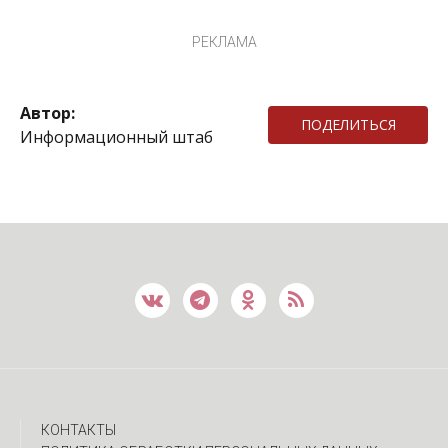
РЕКЛАМА
Автор:
ПОДЕЛИТЬСЯ
Информационный штаб
КОНТАКТЫ