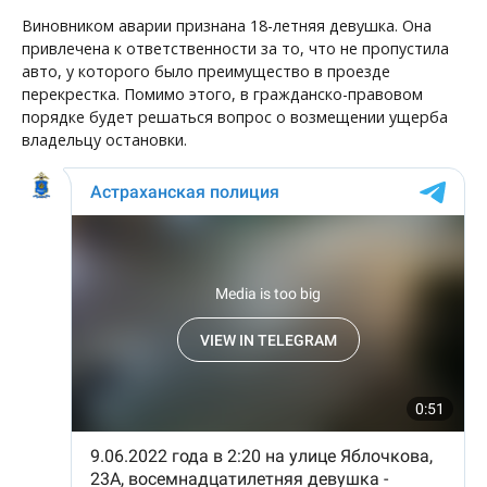
Виновником аварии признана 18-летняя девушка. Она
привлечена к ответственности за то, что не пропустила
авто, у которого было преимущество в проезде
перекрестка. Помимо этого, в гражданско-правовом
порядке будет решаться вопрос о возмещении ущерба
владельцу остановки.