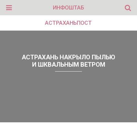
ИНФОШТАБ
АСТРАХАНЬПОСТ
АСТРАХАНЬ НАКРЫЛО ПЫЛЬЮ
И ШКВАЛЬНЫМ ВЕТРОМ