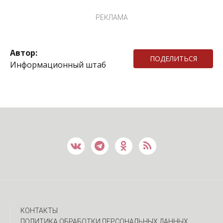
РЕКЛАМА
Автор:
ПОДЕЛИТЬСЯ
Информационный штаб
КОНТАКТЫ
ПОЛИТИКА ОБРАБОТКИ ПЕРСОНАЛЬНЫХ ДАННЫХ