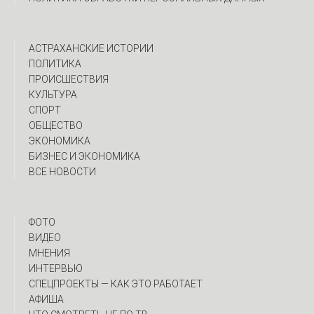
АСТРАХАНСКИЕ ИСТОРИИ
ПОЛИТИКА
ПРОИСШЕСТВИЯ
КУЛЬТУРА
СПОРТ
ОБЩЕСТВО
ЭКОНОМИКА
БИЗНЕС И ЭКОНОМИКА
ВСЕ НОВОСТИ
ФОТО
ВИДЕО
МНЕНИЯ
ИНТЕРВЬЮ
CПЕЦПРОЕКТЫ — КАК ЭТО РАБОТАЕТ
АФИША