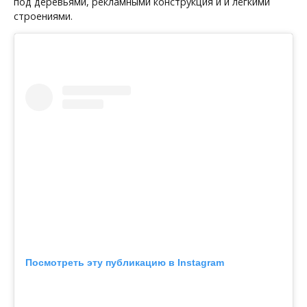
под деревьями, рекламными конструкция и и лёгкими
строениями.
Посмотреть эту публикацию в Instagram