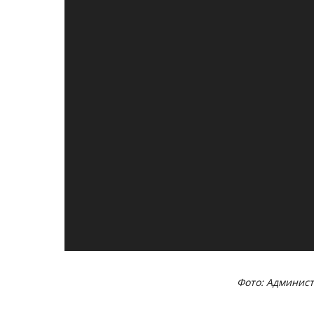
Фото: Админист