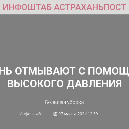
ИНФОШТАБ АСТРАХАНЬПОСТ
НЬ ОТМЫВАЮТ С ПОМО
ВЫСОКОГО ДАВЛЕНИЯ
Большая уборка
Инфоштаб
07 марта 2024 12:39