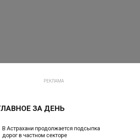
РЕКЛАМА
ГЛАВНОЕ ЗА ДЕНЬ
В Астрахани продолжается подсыпка
дорог в частном секторе