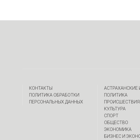
КОНТАКТЫ
АСТРАХАНСКИЕ
ПОЛИТИКА ОБРАБОТКИ
ПОЛИТИКА
ПЕРСОНАЛЬНЫХ ДАННЫХ
ПРОИСШЕСТВИЯ
КУЛЬТУРА
СПОРТ
ОБЩЕСТВО
ЭКОНОМИКА
БИЗНЕС И ЭКОН