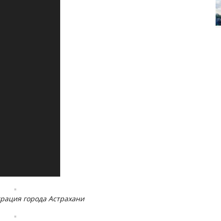
рация города Астрахани