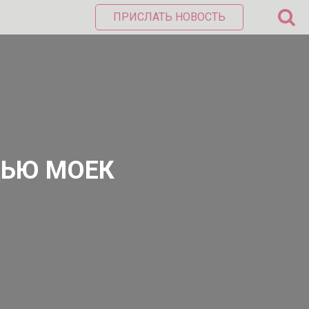
ПРИСЛАТЬ НОВОСТЬ
ЩЬЮ МОЕК