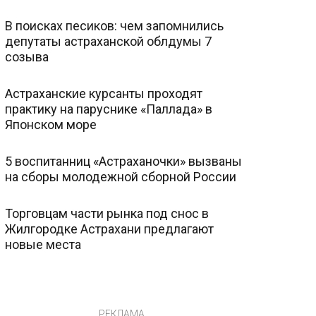
В поисках песиков: чем запомнились
депутаты астраханской облдумы 7
созыва
Астраханские курсанты проходят
практику на паруснике «Паллада» в
Японском море
5 воспитанниц «Астраханочки» вызваны
на сборы молодежной сборной России
Торговцам части рынка под снос в
Жилгородке Астрахани предлагают
новые места
РЕКЛАМА