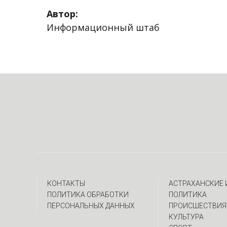
Автор:
Информационный штаб
КОНТАКТЫ
АСТРАХАНСКИЕ
ПОЛИТИКА ОБРАБОТКИ
ПОЛИТИКА
ПЕРСОНАЛЬНЫХ ДАННЫХ
ПРОИСШЕСТВИЯ
КУЛЬТУРА