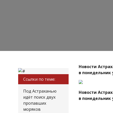
Новости Астрах
в понедельник 
Ссылки по теме:
Под Астраханью
Новости Астрах
идёт поиск двух
в понедельник 
пропавших
моряков