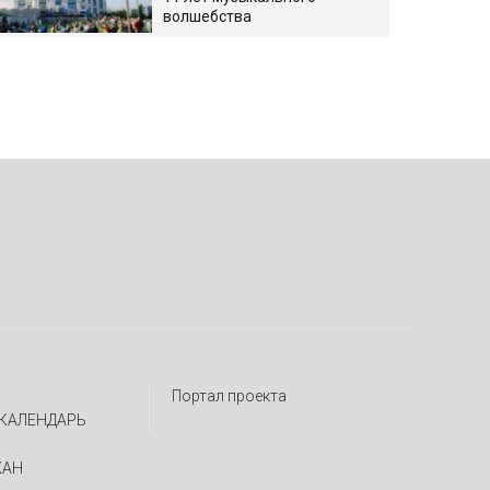
волшебства
Портал проекта
КАЛЕНДАРЬ
ЖАН