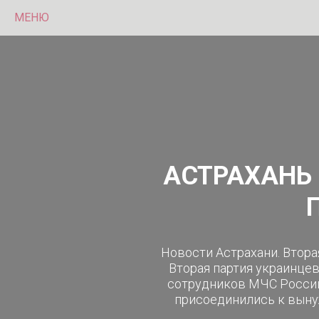
МЕНЮ
АСТРАХАНЬ
Новости Астрахани. Втора
Вторая партия украинцев
сотрудников МЧС России,
присоединились к выну