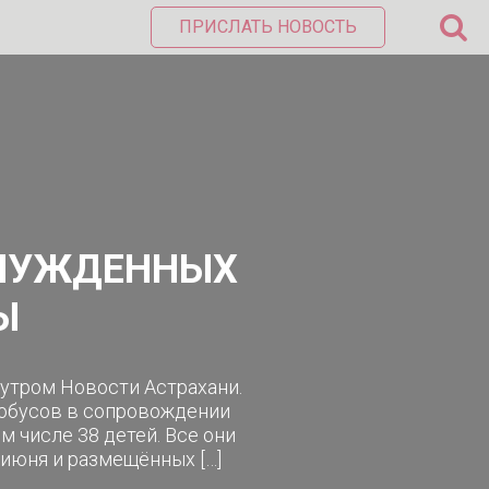
ПРИСЛАТЬ НОВОСТЬ
ЫНУЖДЕННЫХ
Ы
 утром Новости Астрахани.
втобусов в сопровождении
 числе 38 детей. Все они
июня и размещённых […]