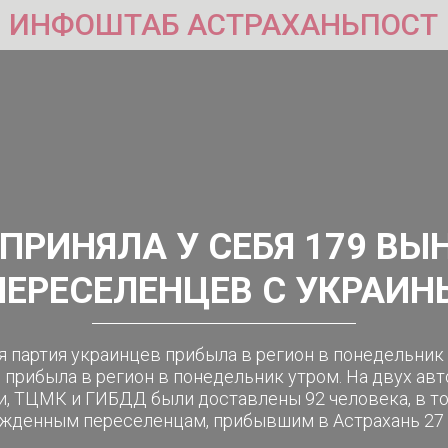
ИНФОШТАБ АСТРАХАНЬПОСТ
 ПРИНЯЛА У СЕБЯ 179 В
ПЕРЕСЕЛЕНЦЕВ С УКРАИН
я партия украинцев прибыла в регион в понедельник
 прибыла в регион в понедельник утром. На двух а
 ТЦМК и ГИБДД были доставлены 92 человека, в том
жденным переселенцам, прибывшим в Астрахань 27 