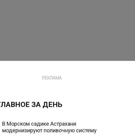
РЕКЛАМА
ГЛАВНОЕ ЗА ДЕНЬ
В Морском садике Астрахани
модернизируют поливочную систему