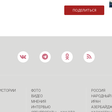
ПОДЕЛИТЬСЯ
 ИСТОРИИ
ФОТО
РОССИЯ
ВИДЕО
НАРОДНЫЙ 
МНЕНИЯ
ИРАН
ИНТЕРВЬЮ
АЗЕРБАЙД