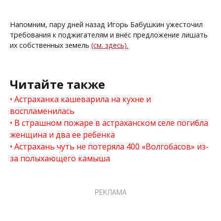
Напомним, пару дней назад Игорь Бабушкин ужесточил
требования к поджигателям и внёс предложение лишать
их собственных земель
(см. здесь).
Читайте также
Астраханка кашеварила на кухне и
воспламенилась
В страшном пожаре в астраханском селе погибла
женщина и два ее ребенка
Астрахань чуть не потеряла 400 «Волгобасов» из-
за полыхающего камыша
РЕКЛАМА