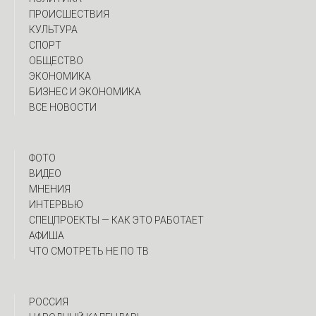
ПРОИСШЕСТВИЯ
КУЛЬТУРА
СПОРТ
ОБЩЕСТВО
ЭКОНОМИКА
БИЗНЕС И ЭКОНОМИКА
ВСЕ НОВОСТИ
ФОТО
ВИДЕО
МНЕНИЯ
ИНТЕРВЬЮ
CПЕЦПРОЕКТЫ — КАК ЭТО РАБОТАЕТ
АФИША
ЧТО СМОТРЕТЬ НЕ ПО ТВ
РОССИЯ