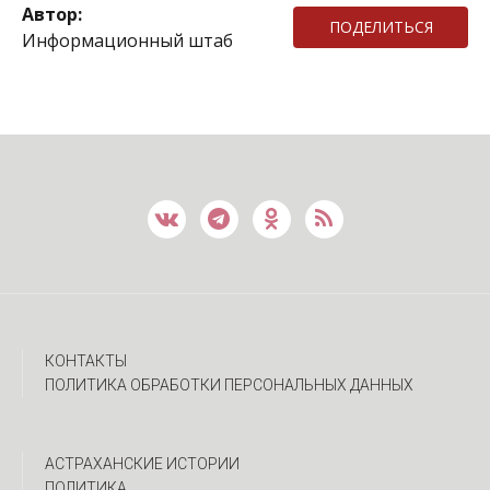
Автор:
ПОДЕЛИТЬСЯ
Информационный штаб
КОНТАКТЫ
ПОЛИТИКА ОБРАБОТКИ ПЕРСОНАЛЬНЫХ ДАННЫХ
АСТРАХАНСКИЕ ИСТОРИИ
ПОЛИТИКА