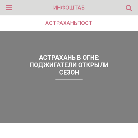
ИНФОШТАБ
АСТРАХАНЬПОСТ
АСТРАХАНЬ В ОГНЕ:
ПОДЖИГАТЕЛИ ОТКРЫЛИ
СЕЗОН