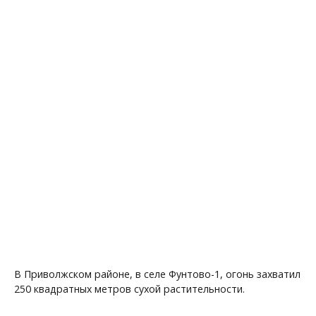
В Приволжском районе, в селе Фунтово-1, огонь захватил
250 квадратных метров сухой растительности.