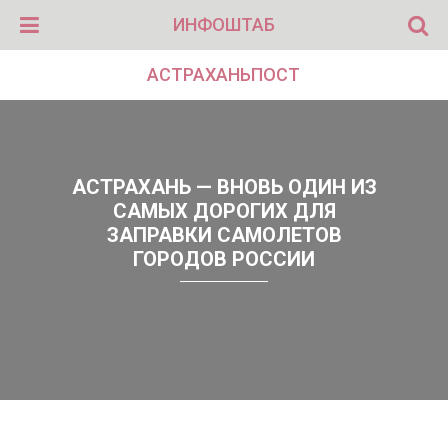
ИНФОШТАБ
АСТРАХАНЬПОСТ
АСТРАХАНЬ — ВНОВЬ ОДИН ИЗ
САМЫХ ДОРОГИХ ДЛЯ
ЗАПРАВКИ САМОЛЕТОВ
ГОРОДОВ РОССИИ