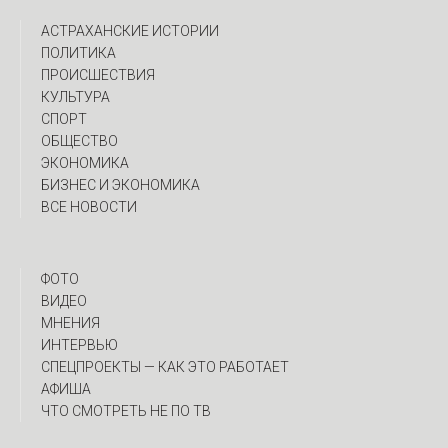
АСТРАХАНСКИЕ ИСТОРИИ
ПОЛИТИКА
ПРОИСШЕСТВИЯ
КУЛЬТУРА
СПОРТ
ОБЩЕСТВО
ЭКОНОМИКА
БИЗНЕС И ЭКОНОМИКА
ВСЕ НОВОСТИ
ФОТО
ВИДЕО
МНЕНИЯ
ИНТЕРВЬЮ
CПЕЦПРОЕКТЫ — КАК ЭТО РАБОТАЕТ
АФИША
ЧТО СМОТРЕТЬ НЕ ПО ТВ