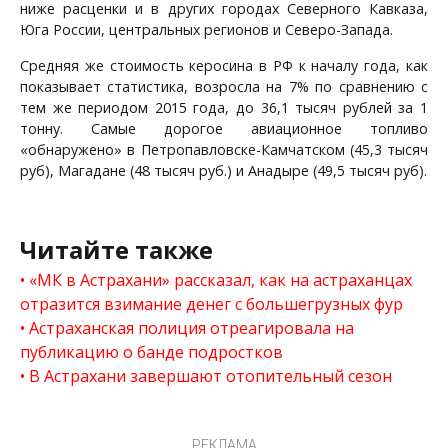
ниже расценки и в других городах Северного Кавказа,
Юга России, центральных регионов и Северо-Запада.
Средняя же стоимость керосина в РФ к началу года, как
показывает статистика, возросла на 7% по сравнению с
тем же периодом 2015 года, до 36,1 тысяч рублей за 1
тонну. Самые дорогое авиационное топливо
«обнаружено» в Петропавловске-Камчатском (45,3 тысяч
руб), Магадане (48 тысяч руб.) и Анадыре (49,5 тысяч руб).
Читайте также
«МК в Астрахани» рассказал, как на астраханцах
отразится взимание денег с большегрузных фур
Астраханская полиция отреагировала на
публикацию о банде подростков
В Астрахани завершают отопительный сезон
РЕКЛАМА