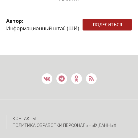
Автор:
ПОДЕЛИТЬСЯ
Информационный штаб (ШИ)
КОНТАКТЫ
ПОЛИТИКА ОБРАБОТКИ ПЕРСОНАЛЬНЫХ ДАННЫХ