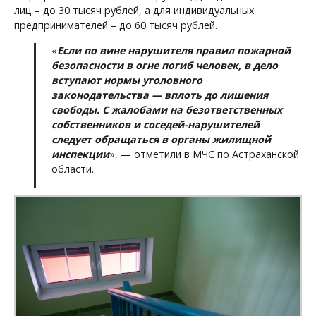
лиц – до 30 тысяч рублей, а для индивидуальных
предпринимателей – до 60 тысяч рублей.
«
Если по вине нарушителя правил пожарной
безопасности в огне погиб человек, в дело
вступают нормы уголовного
законодательства — вплоть до лишения
свободы. С жалобами на безответственных
собственников и соседей-нарушителей
следует обращаться в органы жилищной
инспекции
», — отметили в МЧС по Астраханской
области.