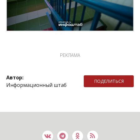
РЕКЛАМА
Автор:
ПОДЕЛИТЬСЯ
Информационный штаб