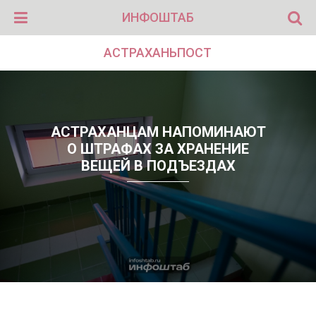
ИНФОШТАБ
АСТРАХАНЬПОСТ
АСТРАХАНЦАМ НАПОМИНАЮТ
О ШТРАФАХ ЗА ХРАНЕНИЕ
ВЕЩЕЙ В ПОДЪЕЗДАХ