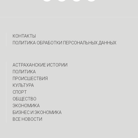
КОНТАКТЫ
ПОЛИТИКА ОБРАБОТКИ ПЕРСОНАЛЬНЫХ ДАННЫХ
АСТРАХАНСКИЕ ИСТОРИИ
ПОЛИТИКА
ПРОИСШЕСТВИЯ
КУЛЬТУРА
СПОРТ
ОБЩЕСТВО
ЭКОНОМИКА
БИЗНЕС И ЭКОНОМИКА
ВСЕ НОВОСТИ