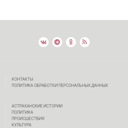
КОНТАКТЫ
ПОЛИТИКА ОБРАБОТКИ ПЕРСОНАЛЬНЫХ ДАННЫХ
АСТРАХАНСКИЕ ИСТОРИИ
ПОЛИТИКА
ПРОИСШЕСТВИЯ
КУЛЬТУРА