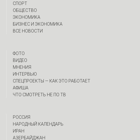
СПОРТ
ОБЩЕСТВО
ЭКОНОМИКА
БИЗНЕС И ЭКОНОМИКА
ВСЕ НОВОСТИ
ФОТО
ВИДЕО
МНЕНИЯ
ИНТЕРВЬЮ
CПЕЦПРОЕКТЫ — КАК ЭТО РАБОТАЕТ
АФИША
ЧТО СМОТРЕТЬ НЕ ПО ТВ
РОССИЯ
НАРОДНЫЙ КАЛЕНДАРЬ
ИРАН
АЗЕРБАЙДЖАН