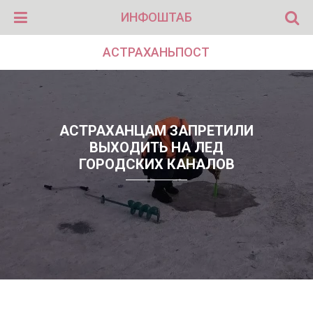
ИНФОШТАБ
АСТРАХАНЬПОСТ
АСТРАХАНЦАМ ЗАПРЕТИЛИ
ВЫХОДИТЬ НА ЛЕД
ГОРОДСКИХ КАНАЛОВ