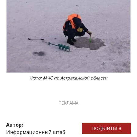
Фото: МЧС по Астраханской области
РЕКЛАМА
Автор:
ПОДЕЛИТЬСЯ
Информационный штаб