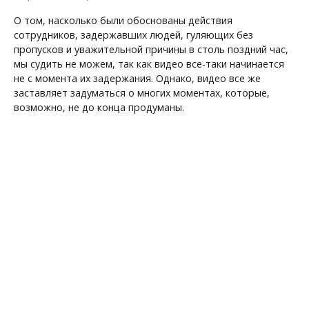
О том, насколько были обоснованы действия
сотрудников, задержавших людей, гуляющих без
пропусков и уважительной причины в столь поздний час,
мы судить не можем, так как видео все-таки начинается
не с момента их задержания. Однако, видео все же
заставляет задуматься о многих моментах, которые,
возможно, не до конца продуманы.