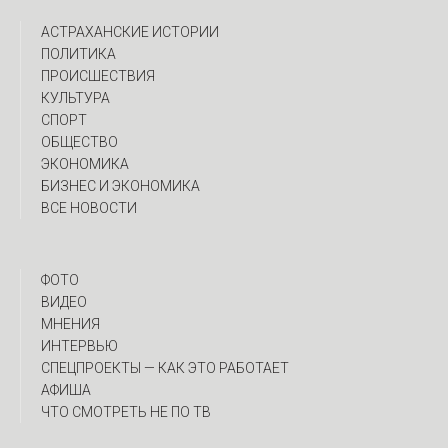
АСТРАХАНСКИЕ ИСТОРИИ
ПОЛИТИКА
ПРОИСШЕСТВИЯ
КУЛЬТУРА
СПОРТ
ОБЩЕСТВО
ЭКОНОМИКА
БИЗНЕС И ЭКОНОМИКА
ВСЕ НОВОСТИ
ФОТО
ВИДЕО
МНЕНИЯ
ИНТЕРВЬЮ
CПЕЦПРОЕКТЫ — КАК ЭТО РАБОТАЕТ
АФИША
ЧТО СМОТРЕТЬ НЕ ПО ТВ