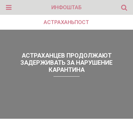
ИНФОШТАБ
АСТРАХАНЬПОСТ
АСТРАХАНЦЕВ ПРОДОЛЖАЮТ
ЗАДЕРЖИВАТЬ ЗА НАРУШЕНИЕ
КАРАНТИНА