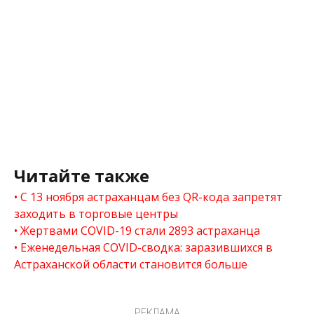
Читайте также
С 13 ноября астраханцам без QR-кода запретят
заходить в торговые центры
Жертвами COVID-19 стали 2893 астраханца
Еженедельная COVID-сводка: заразившихся в
Астраханской области становится больше
РЕКЛАМА