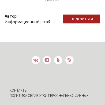
Автор:
ПОДЕЛИТЬСЯ
Информационный штаб
КОНТАКТЫ
ПОЛИТИКА ОБРАБОТКИ ПЕРСОНАЛЬНЫХ ДАННЫХ