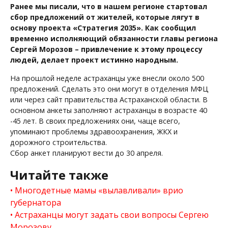
Ранее мы писали, что в нашем регионе стартовал
сбор предложений от жителей, которые лягут в
основу проекта «Стратегия 2035». Как сообщил
временно исполняющий обязанности главы региона
Сергей Морозов – привлечение к этому процессу
людей, делает проект истинно народным.
На прошлой неделе астраханцы уже внесли около 500
предложений. Сделать это они могут в отделения МФЦ
или через сайт правительства Астраханской области. В
основном анкеты заполняют астраханцы в возрасте 40
-45 лет. В своих предложениях они, чаще всего,
упоминают проблемы здравоохранения, ЖКХ и
дорожного строительства.
Сбор анкет планируют вести до 30 апреля.
Читайте также
Многодетные мамы «вылавливали» врио
губернатора
Астраханцы могут задать свои вопросы Сергею
Морозову