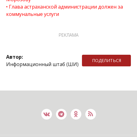
Глава астраханской администрации должен за
коммунальные услуги
РЕКЛАМА
Автор:
ПОДЕЛИТЬСЯ
Информационный штаб (ШИ)