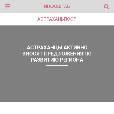
ИНФОШТАБ
АСТРАХАНЬПОСТ
АСТРАХАНЦЫ АКТИВНО
ВНОСЯТ ПРЕДЛОЖЕНИЯ ПО
РАЗВИТИЮ РЕГИОНА