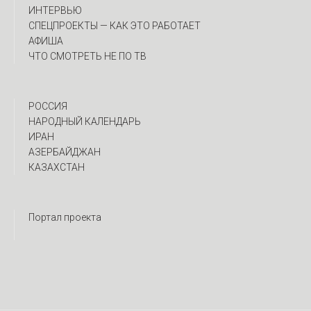
ИНТЕРВЬЮ
CПЕЦПРОЕКТЫ — КАК ЭТО РАБОТАЕТ
АФИША
ЧТО СМОТРЕТЬ НЕ ПО ТВ
РОССИЯ
НАРОДНЫЙ КАЛЕНДАРЬ
ИРАН
АЗЕРБАЙДЖАН
КАЗАХСТАН
Портал проекта