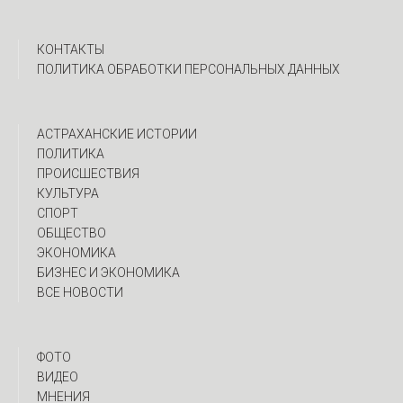
КОНТАКТЫ
ПОЛИТИКА ОБРАБОТКИ ПЕРСОНАЛЬНЫХ ДАННЫХ
АСТРАХАНСКИЕ ИСТОРИИ
ПОЛИТИКА
ПРОИСШЕСТВИЯ
КУЛЬТУРА
СПОРТ
ОБЩЕСТВО
ЭКОНОМИКА
БИЗНЕС И ЭКОНОМИКА
ВСЕ НОВОСТИ
ФОТО
ВИДЕО
МНЕНИЯ