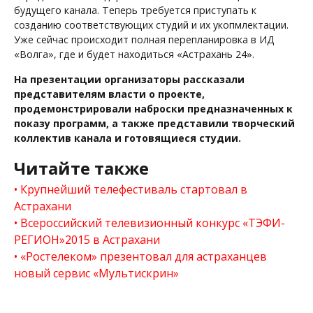
будущего канала. Теперь требуется приступать к
созданию соответствующих студий и их укопмлектации.
Уже сейчас происходит полная перепланировка в ИД
«Волга», где и будет находиться «Астрахань 24».
На презентации организаторы рассказали
представителям власти о проекте,
продемонстрировали наброски предназначенных к
показу программ, а также представили творческий
коллектив канала и готовящиеся студии.
Читайте также
Крупнейший телефестиваль стартовал в
Астрахани
Всероссийский телевизионный конкурс «ТЭФИ-
РЕГИОН»2015 в Астрахани
«Ростелеком» презентовал для астраханцев
новый сервис «Мультискрин»