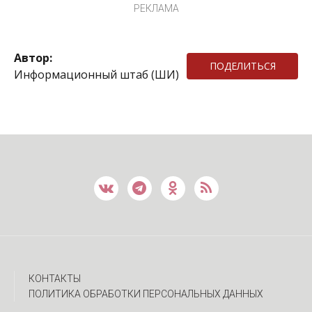
РЕКЛАМА
Автор:
ПОДЕЛИТЬСЯ
Информационный штаб (ШИ)
КОНТАКТЫ
ПОЛИТИКА ОБРАБОТКИ ПЕРСОНАЛЬНЫХ ДАННЫХ