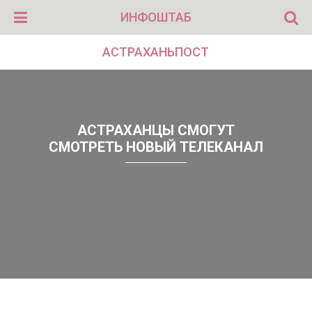
ИНФОШТАБ
АСТРАХАНЬПОСТ
АСТРАХАНЦЫ СМОГУТ
СМОТРЕТЬ НОВЫЙ ТЕЛЕКАНАЛ