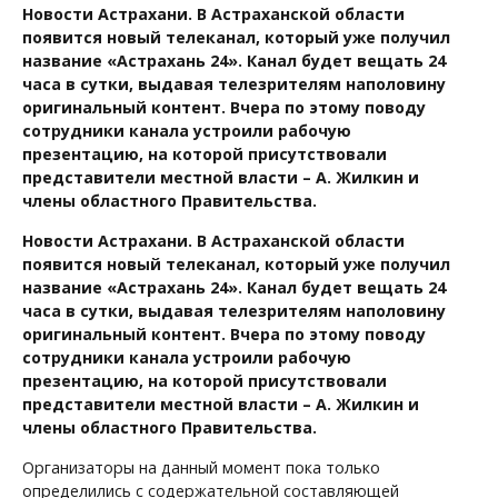
Новости Астрахани. В Астраханской области
появится новый телеканал, который уже получил
название «Астрахань 24». Канал будет вещать 24
часа в сутки, выдавая телезрителям наполовину
оригинальный контент. Вчера по этому поводу
сотрудники канала устроили рабочую
презентацию, на которой присутствовали
представители местной власти – А. Жилкин и
члены областного Правительства.
Новости Астрахани. В Астраханской области
появится новый телеканал, который уже получил
название «Астрахань 24». Канал будет вещать 24
часа в сутки, выдавая телезрителям наполовину
оригинальный контент. Вчера по этому поводу
сотрудники канала устроили рабочую
презентацию, на которой присутствовали
представители местной власти – А. Жилкин и
члены областного Правительства.
Организаторы на данный момент пока только
определились с содержательной составляющей