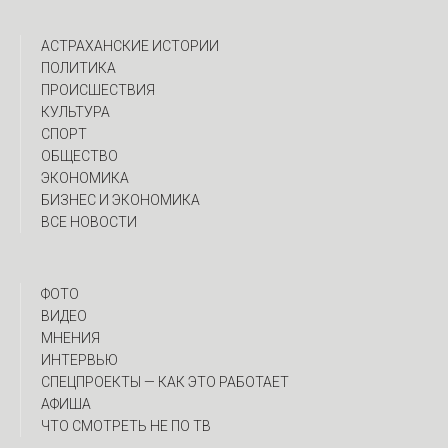
АСТРАХАНСКИЕ ИСТОРИИ
ПОЛИТИКА
ПРОИСШЕСТВИЯ
КУЛЬТУРА
СПОРТ
ОБЩЕСТВО
ЭКОНОМИКА
БИЗНЕС И ЭКОНОМИКА
ВСЕ НОВОСТИ
ФОТО
ВИДЕО
МНЕНИЯ
ИНТЕРВЬЮ
CПЕЦПРОЕКТЫ — КАК ЭТО РАБОТАЕТ
АФИША
ЧТО СМОТРЕТЬ НЕ ПО ТВ