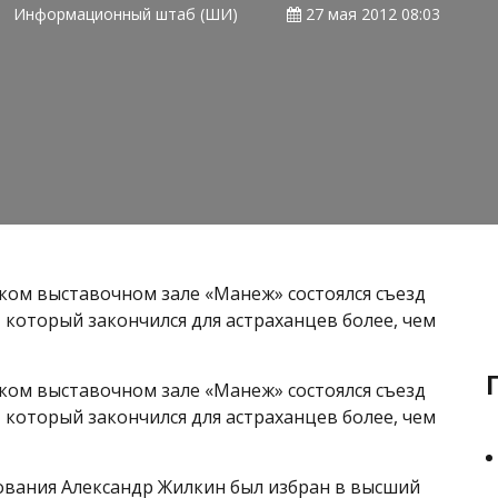
Информационный штаб (ШИ)
27 мая 2012 08:03
ском выставочном зале «Манеж» состоялся съезд
, который закончился для астраханцев более, чем
ском выставочном зале «Манеж» состоялся съезд
, который закончился для астраханцев более, чем
ования Александр Жилкин был избран в высший