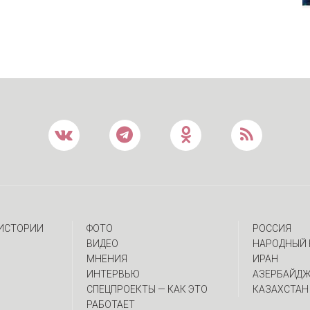
 ИСТОРИИ
ФОТО
РОССИЯ
ВИДЕО
НАРОДНЫЙ 
МНЕНИЯ
ИРАН
ИНТЕРВЬЮ
АЗЕРБАЙД
CПЕЦПРОЕКТЫ — КАК ЭТО
КАЗАХСТАН
РАБОТАЕТ