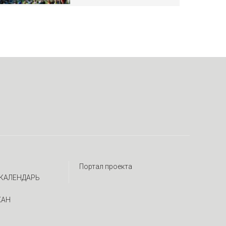
Портал проекта
КАЛЕНДАРЬ
ЖАН