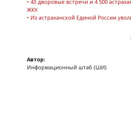
43 дворовые встречи и 4 500 астрах
ЖКХ
Из астраханской Единой России увол
Автор:
Информационный штаб (ШИ)