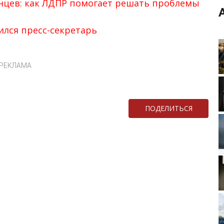
анцев: как ЛДПР помогает решать проблемы
ился пресс-секретарь
РЕКЛАМА
ПОДЕЛИТЬСЯ