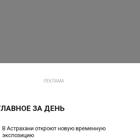
РЕКЛАМА
ГЛАВНОЕ ЗА ДЕНЬ
В Астрахани откроют новую временную
экспозицию