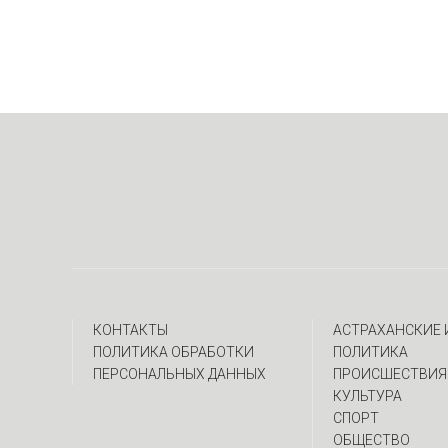
КОНТАКТЫ
АСТРАХАНСКИЕ
ПОЛИТИКА ОБРАБОТКИ
ПОЛИТИКА
ПЕРСОНАЛЬНЫХ ДАННЫХ
ПРОИСШЕСТВИЯ
КУЛЬТУРА
СПОРТ
ОБЩЕСТВО