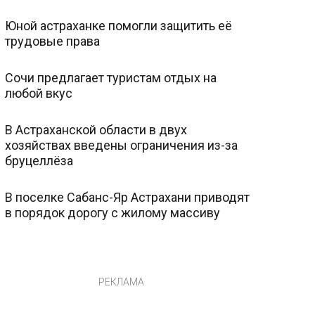
Юной астраханке помогли защитить её
трудовые права
Сочи предлагает туристам отдых на
любой вкус
В Астраханской области в двух
хозяйствах введены ограничения из-за
бруцеллёза
В поселке Сабанс-Яр Астрахани приводят
в порядок дорогу с жилому массиву
РЕКЛАМА