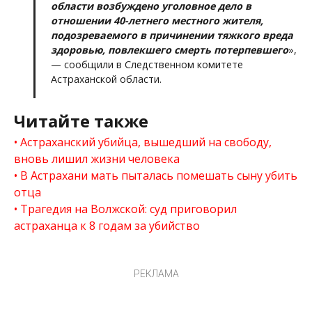
области возбуждено уголовное дело в
отношении 40-летнего местного жителя,
подозреваемого в причинении тяжкого вреда
здоровью, повлекшего смерть потерпевшего
»,
— сообщили в Следственном комитете
Астраханской области.
Читайте также
Астраханский убийца, вышедший на свободу,
вновь лишил жизни человека
В Астрахани мать пыталась помешать сыну убить
отца
Трагедия на Волжской: суд приговорил
астраханца к 8 годам за убийство
РЕКЛАМА