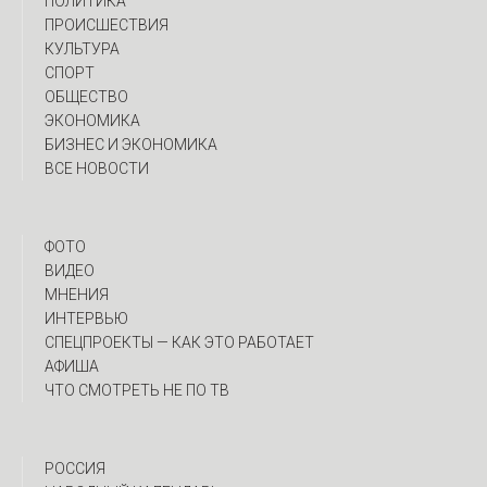
ПОЛИТИКА
ПРОИСШЕСТВИЯ
КУЛЬТУРА
СПОРТ
ОБЩЕСТВО
ЭКОНОМИКА
БИЗНЕС И ЭКОНОМИКА
ВСЕ НОВОСТИ
ФОТО
ВИДЕО
МНЕНИЯ
ИНТЕРВЬЮ
CПЕЦПРОЕКТЫ — КАК ЭТО РАБОТАЕТ
АФИША
ЧТО СМОТРЕТЬ НЕ ПО ТВ
РОССИЯ