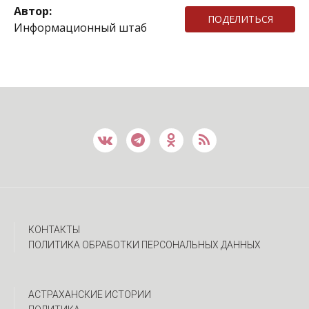
Автор:
ПОДЕЛИТЬСЯ
Информационный штаб
КОНТАКТЫ
ПОЛИТИКА ОБРАБОТКИ ПЕРСОНАЛЬНЫХ ДАННЫХ
АСТРАХАНСКИЕ ИСТОРИИ