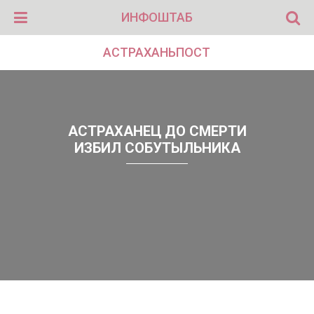
ИНФОШТАБ
АСТРАХАНЬПОСТ
АСТРАХАНЕЦ ДО СМЕРТИ
ИЗБИЛ СОБУТЫЛЬНИКА