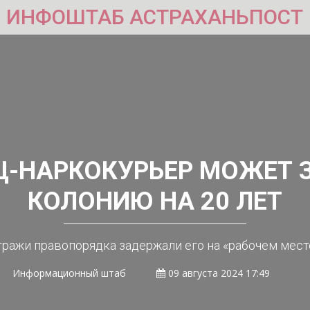
ИНФОШТАБ АСТРАХАНЬПОСТ
Ц-НАРКОКУРЬЕР МОЖЕТ З
КОЛОНИЮ НА 20 ЛЕТ
тражи правопорядка задержали его на «рабочем мест
Информационный штаб
09 августа 2024 17:49