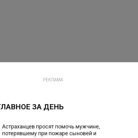
РЕКЛАМА
ГЛАВНОЕ ЗА ДЕНЬ
Астраханцев просят помочь мужчине,
потерявшему при пожаре сыновей и