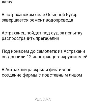
жену
В астраханском селе Осыпной Бугор
завершается ремонт водопровода
Астраханец пойдет под суд за попытку
распространить прегабалин
Под конвоем до самолета: из Астрахани
выдворили 12 иностранцев-нарушителей
В Астрахани раскрыли фиктивное
создание фирмы с подставным лицом
РЕКЛАМА