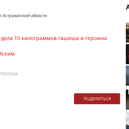
 Астраханской области
тдела 10 килограммов гашиша и героина
йским
РЕКЛАМА
ПОДЕЛИТЬСЯ