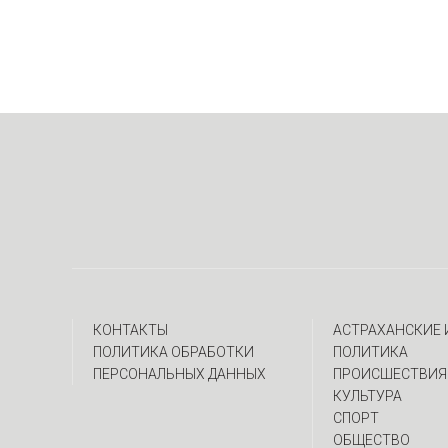
КОНТАКТЫ
АСТРАХАНСКИЕ
ПОЛИТИКА ОБРАБОТКИ
ПОЛИТИКА
ПЕРСОНАЛЬНЫХ ДАННЫХ
ПРОИСШЕСТВИЯ
КУЛЬТУРА
СПОРТ
ОБЩЕСТВО