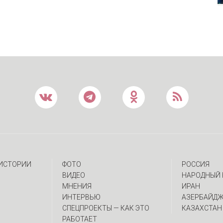
 ИСТОРИИ
ФОТО
РОССИЯ
ВИДЕО
НАРОДНЫЙ 
МНЕНИЯ
ИРАН
ИНТЕРВЬЮ
АЗЕРБАЙД
CПЕЦПРОЕКТЫ — КАК ЭТО
КАЗАХСТАН
РАБОТАЕТ