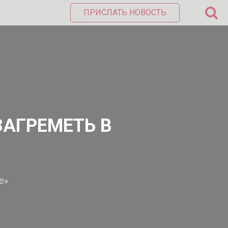
ПРИСЛАТЬ НОВОСТЬ
АГРЕМЕТЬ В
е»