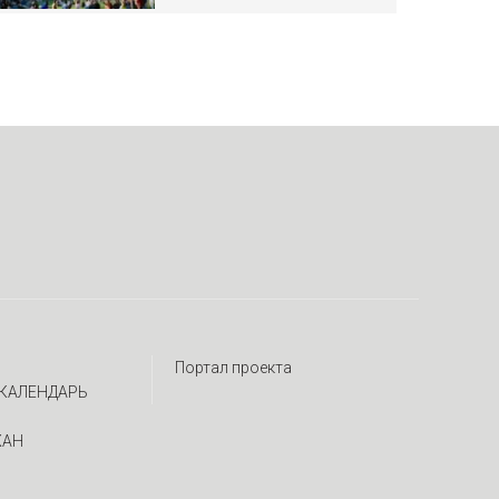
Портал проекта
КАЛЕНДАРЬ
ЖАН