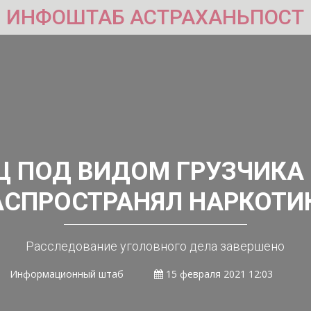
ИНФОШТАБ АСТРАХАНЬПОСТ
Ц ПОД ВИДОМ ГРУЗЧИКА 
АСПРОСТРАНЯЛ НАРКОТИ
Расследование уголовного дела завершено
Информационный штаб
15 февраля 2021 12:03