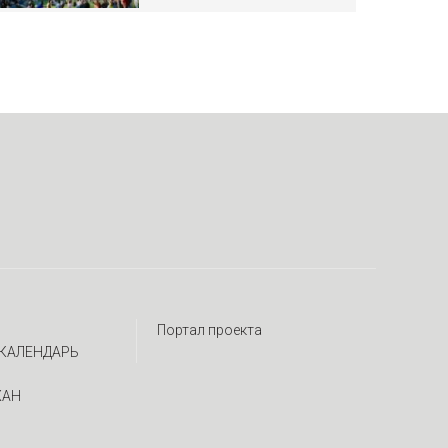
Портал проекта
КАЛЕНДАРЬ
ЖАН