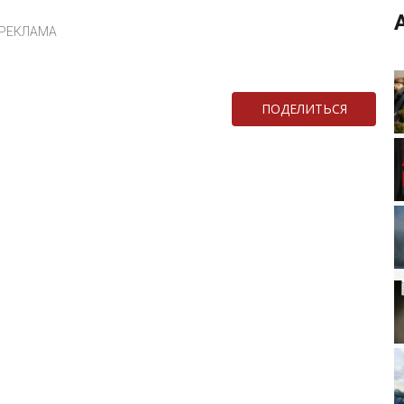
РЕКЛАМА
ПОДЕЛИТЬСЯ