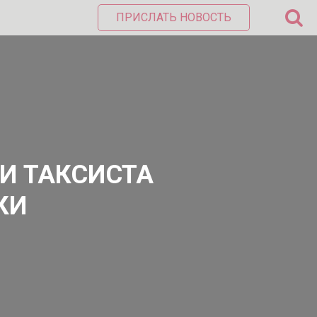
ПРИСЛАТЬ НОВОСТЬ
И ТАКСИСТА
КИ