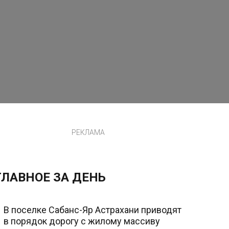
РЕКЛАМА
ГЛАВНОЕ ЗА ДЕНЬ
В поселке Сабанс-Яр Астрахани приводят
в порядок дорогу с жилому массиву