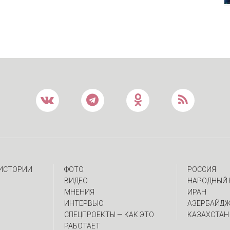
 ИСТОРИИ
ФОТО
РОССИЯ
ВИДЕО
НАРОДНЫЙ 
МНЕНИЯ
ИРАН
ИНТЕРВЬЮ
АЗЕРБАЙД
CПЕЦПРОЕКТЫ — КАК ЭТО
КАЗАХСТАН
РАБОТАЕТ