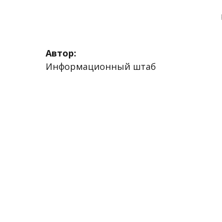
Автор:
Информационный штаб