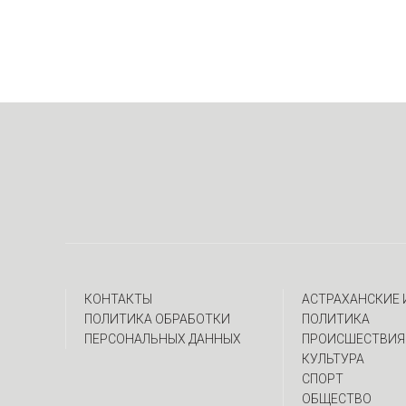
КОНТАКТЫ
АСТРАХАНСКИЕ
ПОЛИТИКА ОБРАБОТКИ
ПОЛИТИКА
ПЕРСОНАЛЬНЫХ ДАННЫХ
ПРОИСШЕСТВИЯ
КУЛЬТУРА
СПОРТ
ОБЩЕСТВО