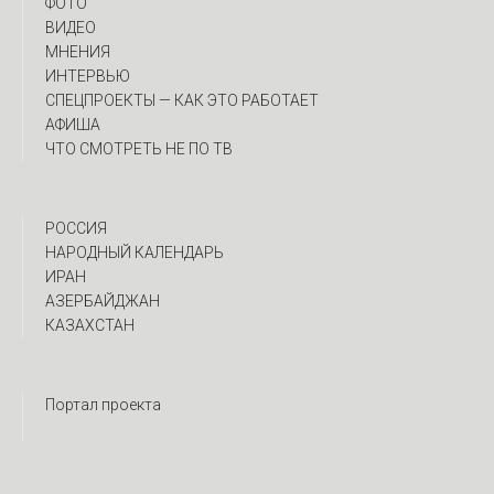
ФОТО
ВИДЕО
МНЕНИЯ
ИНТЕРВЬЮ
CПЕЦПРОЕКТЫ — КАК ЭТО РАБОТАЕТ
АФИША
ЧТО СМОТРЕТЬ НЕ ПО ТВ
РОССИЯ
НАРОДНЫЙ КАЛЕНДАРЬ
ИРАН
АЗЕРБАЙДЖАН
КАЗАХСТАН
Портал проекта