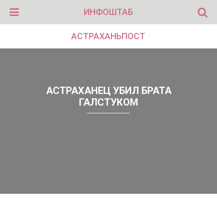
ИНФОШТАБ
АСТРАХАНЬПОСТ
АСТРАХАНЕЦ УБИЛ БРАТА
ГАЛСТУКОМ