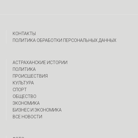
КОНТАКТЫ
ПОЛИТИКА ОБРАБОТКИ ПЕРСОНАЛЬНЫХ ДАННЫХ
АСТРАХАНСКИЕ ИСТОРИИ
ПОЛИТИКА
ПРОИСШЕСТВИЯ
КУЛЬТУРА
СПОРТ
ОБЩЕСТВО
ЭКОНОМИКА
БИЗНЕС И ЭКОНОМИКА
ВСЕ НОВОСТИ