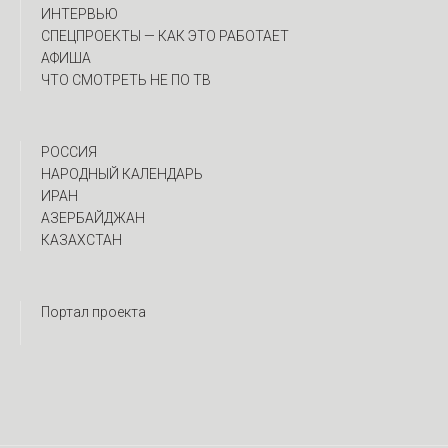
ИНТЕРВЬЮ
CПЕЦПРОЕКТЫ — КАК ЭТО РАБОТАЕТ
АФИША
ЧТО СМОТРЕТЬ НЕ ПО ТВ
РОССИЯ
НАРОДНЫЙ КАЛЕНДАРЬ
ИРАН
АЗЕРБАЙДЖАН
КАЗАХСТАН
Портал проекта