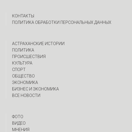
КОНТАКТЫ
ПОЛИТИКА ОБРАБОТКИ ПЕРСОНАЛЬНЫХ ДАННЫХ
АСТРАХАНСКИЕ ИСТОРИИ
ПОЛИТИКА
ПРОИСШЕСТВИЯ
КУЛЬТУРА
СПОРТ
ОБЩЕСТВО
ЭКОНОМИКА
БИЗНЕС И ЭКОНОМИКА
ВСЕ НОВОСТИ
ФОТО
ВИДЕО
МНЕНИЯ