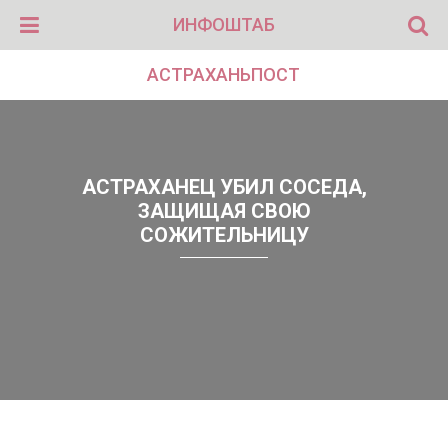
ИНФОШТАБ
АСТРАХАНЬПОСТ
АСТРАХАНЕЦ УБИЛ СОСЕДА,
ЗАЩИЩАЯ СВОЮ
СОЖИТЕЛЬНИЦУ