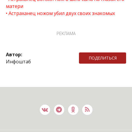
матери
Астраханец ножом убил двух своих знакомых
РЕКЛАМА
Автор:
ПОДЕЛИТЬСЯ
Инфоштаб