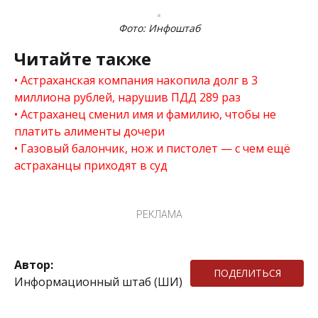
Фото: Инфоштаб
Читайте также
Астраханская компания накопила долг в 3
миллиона рублей, нарушив ПДД 289 раз
Астраханец сменил имя и фамилию, чтобы не
платить алименты дочери
Газовый балончик, нож и пистолет — с чем ещё
астраханцы приходят в суд
РЕКЛАМА
Автор:
ПОДЕЛИТЬСЯ
Информационный штаб (ШИ)