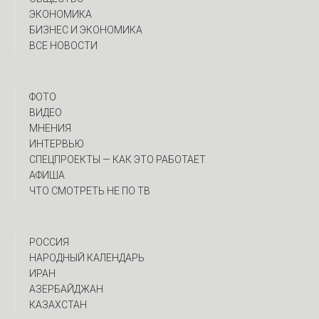
ЭКОНОМИКА
БИЗНЕС И ЭКОНОМИКА
ВСЕ НОВОСТИ
ФОТО
ВИДЕО
МНЕНИЯ
ИНТЕРВЬЮ
CПЕЦПРОЕКТЫ — КАК ЭТО РАБОТАЕТ
АФИША
ЧТО СМОТРЕТЬ НЕ ПО ТВ
РОССИЯ
НАРОДНЫЙ КАЛЕНДАРЬ
ИРАН
АЗЕРБАЙДЖАН
КАЗАХСТАН