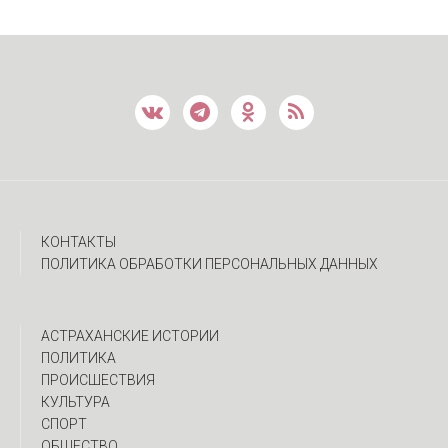
КОНТАКТЫ
ПОЛИТИКА ОБРАБОТКИ ПЕРСОНАЛЬНЫХ ДАННЫХ
АСТРАХАНСКИЕ ИСТОРИИ
ПОЛИТИКА
ПРОИСШЕСТВИЯ
КУЛЬТУРА
СПОРТ
ОБЩЕСТВО