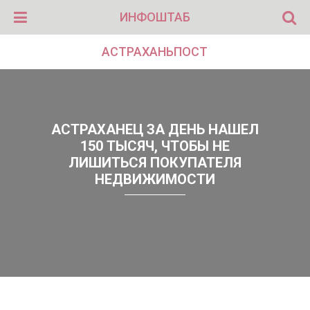
ИНФОШТАБ
АСТРАХАНЬПОСТ
АСТРАХАНЕЦ ЗА ДЕНЬ НАШЕЛ
150 ТЫСЯЧ, ЧТОБЫ НЕ
ЛИШИТЬСЯ ПОКУПАТЕЛЯ
НЕДВИЖИМОСТИ