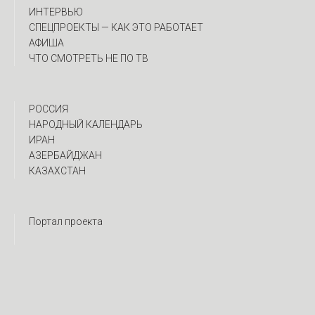
ИНТЕРВЬЮ
CПЕЦПРОЕКТЫ — КАК ЭТО РАБОТАЕТ
АФИША
ЧТО СМОТРЕТЬ НЕ ПО ТВ
РОССИЯ
НАРОДНЫЙ КАЛЕНДАРЬ
ИРАН
АЗЕРБАЙДЖАН
КАЗАХСТАН
Портал проекта