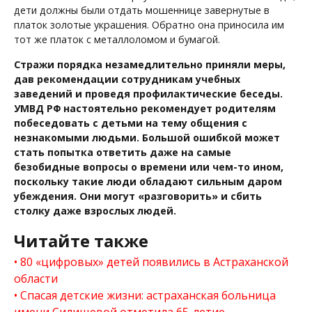
дети должны были отдать мошеннице завернутые в
платок золотые украшения. Обратно она приносила им
тот же платок с металлоломом и бумагой.
Стражи порядка незамедлительно приняли меры,
дав рекомендации сотрудникам учебных
заведений и проведя профилактические беседы.
УМВД РФ настоятельно рекомендует родителям
побеседовать с детьми на тему общения с
незнакомыми людьми. Большой ошибкой может
стать попытка ответить даже на самые
безобидные вопросы о времени или чем-то ином,
поскольку такие люди обладают сильным даром
убеждения. Они могут «разговорить» и сбить
столку даже взрослых людей.
Читайте также
80 «цифровых» детей появились в Астраханской
области
Спасая детские жизни: астраханская больница