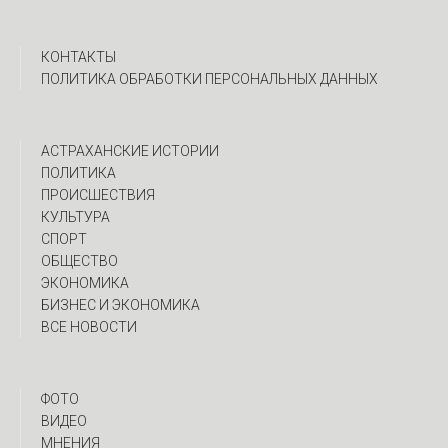
КОНТАКТЫ
ПОЛИТИКА ОБРАБОТКИ ПЕРСОНАЛЬНЫХ ДАННЫХ
АСТРАХАНСКИЕ ИСТОРИИ
ПОЛИТИКА
ПРОИСШЕСТВИЯ
КУЛЬТУРА
СПОРТ
ОБЩЕСТВО
ЭКОНОМИКА
БИЗНЕС И ЭКОНОМИКА
ВСЕ НОВОСТИ
ФОТО
ВИДЕО
МНЕНИЯ