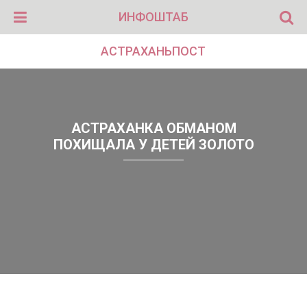
ИНФОШТАБ
АСТРАХАНЬПОСТ
АСТРАХАНКА ОБМАНОМ
ПОХИЩАЛА У ДЕТЕЙ ЗОЛОТО