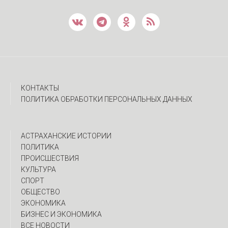
КОНТАКТЫ
ПОЛИТИКА ОБРАБОТКИ ПЕРСОНАЛЬНЫХ ДАННЫХ
АСТРАХАНСКИЕ ИСТОРИИ
ПОЛИТИКА
ПРОИСШЕСТВИЯ
КУЛЬТУРА
СПОРТ
ОБЩЕСТВО
ЭКОНОМИКА
БИЗНЕС И ЭКОНОМИКА
ВСЕ НОВОСТИ