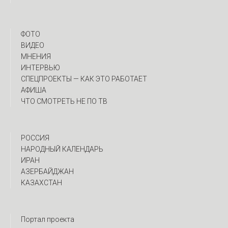
ФОТО
ВИДЕО
МНЕНИЯ
ИНТЕРВЬЮ
CПЕЦПРОЕКТЫ — КАК ЭТО РАБОТАЕТ
АФИША
ЧТО СМОТРЕТЬ НЕ ПО ТВ
РОССИЯ
НАРОДНЫЙ КАЛЕНДАРЬ
ИРАН
АЗЕРБАЙДЖАН
КАЗАХСТАН
Портал проекта