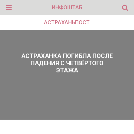
ИНФОШТАБ
АСТРАХАНЬПОСТ
АСТРАХАНКА ПОГИБЛА ПОСЛЕ
ПАДЕНИЯ С ЧЕТВЁРТОГО
ЭТАЖА