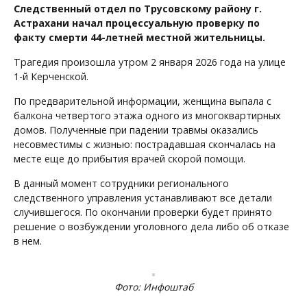
Следственный отдел по Трусовскому району г.
Астрахани начал процессуальную проверку по
факту смерти 44-летней местной жительницы.
Трагедия произошла утром 2 января 2026 года на улице
1-й Керченской.
​По предварительной информации, женщина выпала с
балкона четвертого этажа одного из многоквартирных
домов. Полученные при падении травмы оказались
несовместимы с жизнью: пострадавшая скончалась на
месте еще до прибытия врачей скорой помощи.​
В данный момент сотрудники регионального
следственного управления устанавливают все детали
случившегося. По окончании проверки будет принято
решение о возбуждении уголовного дела либо об отказе
в нем.
Фото: Инфоштаб