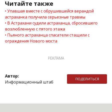
Читайте также
Упавшая вместе с обрушившейся верандой
астраханка получила серьезные травмы
В Астрахани судили астраханца, сбросившего
возлюбленную с пятого этажа
Пьяного астраханца спасатели стащили с
ограждения Нового моста
РЕКЛАМА
Автор:
ПОДЕЛИТЬСЯ
Информационный штаб