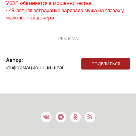
УБЭП обвиняется в мошенничестве
48-летняя астраханка зарезала мужа на глазах у
малолетней дочери
РЕКЛАМА
Автор:
ПОДЕЛИТЬСЯ
Информационный штаб