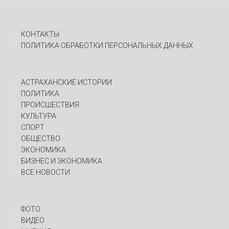
КОНТАКТЫ
ПОЛИТИКА ОБРАБОТКИ ПЕРСОНАЛЬНЫХ ДАННЫХ
АСТРАХАНСКИЕ ИСТОРИИ
ПОЛИТИКА
ПРОИСШЕСТВИЯ
КУЛЬТУРА
СПОРТ
ОБЩЕСТВО
ЭКОНОМИКА
БИЗНЕС И ЭКОНОМИКА
ВСЕ НОВОСТИ
ФОТО
ВИДЕО