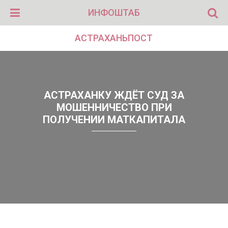
ИНФОШТАБ
АСТРАХАНЬПОСТ
АСТРАХАНКУ ЖДЁТ СУД ЗА
МОШЕННИЧЕСТВО ПРИ
ПОЛУЧЕНИИ МАТКАПИТАЛА