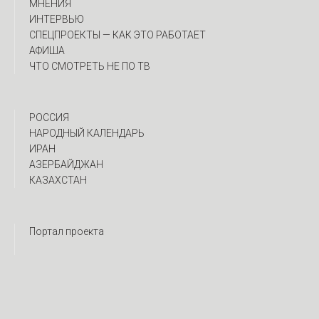
МНЕНИЯ
ИНТЕРВЬЮ
CПЕЦПРОЕКТЫ — КАК ЭТО РАБОТАЕТ
АФИША
ЧТО СМОТРЕТЬ НЕ ПО ТВ
РОССИЯ
НАРОДНЫЙ КАЛЕНДАРЬ
ИРАН
АЗЕРБАЙДЖАН
КАЗАХСТАН
Портал проекта