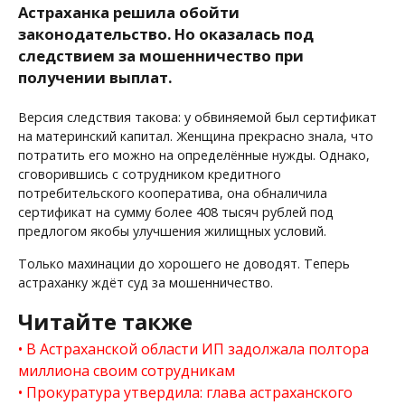
Астраханка решила обойти
законодательство. Но оказалась под
следствием за мошенничество при
получении выплат.
Версия следствия такова: у обвиняемой был сертификат
на материнский капитал. Женщина прекрасно знала, что
потратить его можно на определённые нужды. Однако,
сговорившись с сотрудником кредитного
потребительского кооператива, она обналичила
сертификат на сумму более 408 тысяч рублей под
предлогом якобы улучшения жилищных условий.
Только махинации до хорошего не доводят. Теперь
астраханку ждёт суд за мошенничество.
Читайте также
В Астраханской области ИП задолжала полтора
миллиона своим сотрудникам
Прокуратура утвердила: глава астраханского