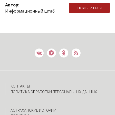
Автор:
ПОДЕЛИТЬСЯ
Информационный штаб
КОНТАКТЫ
ПОЛИТИКА ОБРАБОТКИ ПЕРСОНАЛЬНЫХ ДАННЫХ
АСТРАХАНСКИЕ ИСТОРИИ