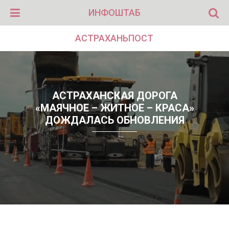
ИНФОШТАБ
АСТРАХАНЬПОСТ
АСТРАХАНСКАЯ ДОРОГА
«МАЯЧНОЕ – ЖИТНОЕ – КРАСА»
ДОЖДАЛАСЬ ОБНОВЛЕНИЯ