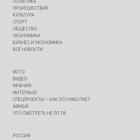
ПОЛИТИКА
ПРОИСШЕСТВИЯ
КУЛЬТУРА
СПОРТ
ОБЩЕСТВО
ЭКОНОМИКА
БИЗНЕС И ЭКОНОМИКА
ВСЕ НОВОСТИ
ФОТО
ВИДЕО
МНЕНИЯ
ИНТЕРВЬЮ
CПЕЦПРОЕКТЫ — КАК ЭТО РАБОТАЕТ
АФИША
ЧТО СМОТРЕТЬ НЕ ПО ТВ
РОССИЯ