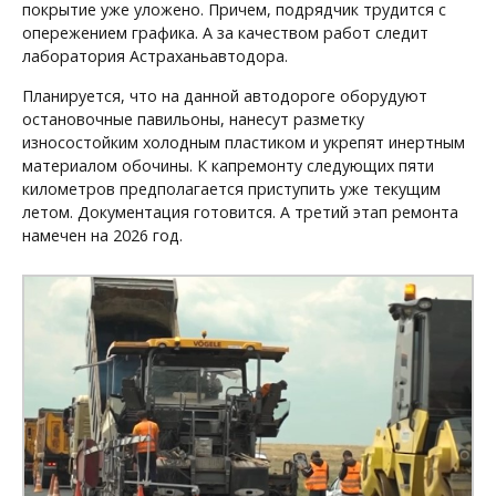
покрытие уже уложено. Причем, подрядчик трудится с
опережением графика. А за качеством работ следит
лаборатория Астраханьавтодора.
Планируется, что на данной автодороге оборудуют
остановочные павильоны, нанесут разметку
износостойким холодным пластиком и укрепят инертным
материалом обочины. К капремонту следующих пяти
километров предполагается приступить уже текущим
летом. Документация готовится. А третий этап ремонта
намечен на 2026 год.