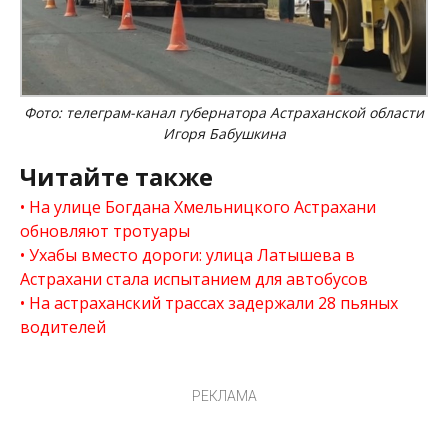
Фото: телеграм-канал губернатора Астраханской области
Игоря Бабушкина
Читайте также
На улице Богдана Хмельницкого Астрахани
обновляют тротуары
Ухабы вместо дороги: улица Латышева в
Астрахани стала испытанием для автобусов
На астраханский трассах задержали 28 пьяных
водителей
РЕКЛАМА