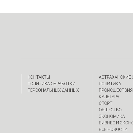
КОНТАКТЫ
АСТРАХАНСКИЕ
ПОЛИТИКА ОБРАБОТКИ
ПОЛИТИКА
ПЕРСОНАЛЬНЫХ ДАННЫХ
ПРОИСШЕСТВИЯ
КУЛЬТУРА
СПОРТ
ОБЩЕСТВО
ЭКОНОМИКА
БИЗНЕС И ЭКОН
ВСЕ НОВОСТИ