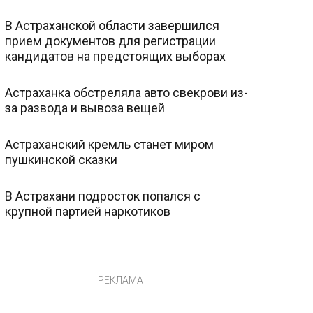
В Астраханской области завершился
прием документов для регистрации
кандидатов на предстоящих выборах
Астраханка обстреляла авто свекрови из-
за развода и вывоза вещей
Астраханский кремль станет миром
пушкинской сказки
В Астрахани подросток попался с
крупной партией наркотиков
РЕКЛАМА