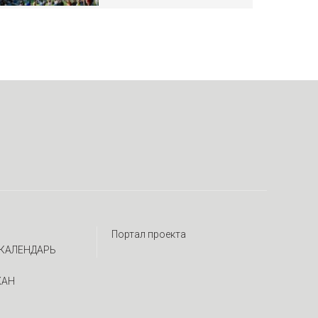
Портал проекта
КАЛЕНДАРЬ
ЖАН