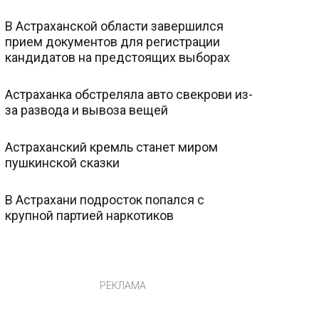
В Астраханской области завершился
прием документов для регистрации
кандидатов на предстоящих выборах
Астраханка обстреляла авто свекрови из-
за развода и вывоза вещей
Астраханский кремль станет миром
пушкинской сказки
В Астрахани подросток попался с
крупной партией наркотиков
РЕКЛАМА