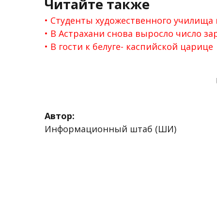
Читайте также
Студенты художественного училища
В Астрахани снова выросло число з
В гости к белуге- каспийской царице
Автор:
Информационный штаб (ШИ)