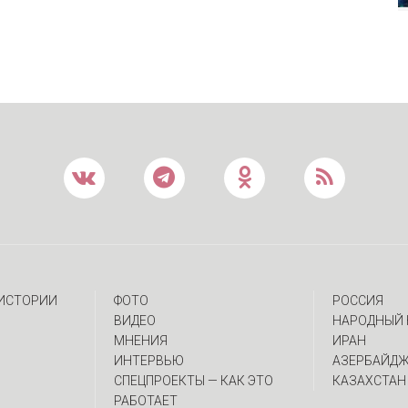
 ИСТОРИИ
ФОТО
РОССИЯ
ВИДЕО
НАРОДНЫЙ 
МНЕНИЯ
ИРАН
ИНТЕРВЬЮ
АЗЕРБАЙД
CПЕЦПРОЕКТЫ — КАК ЭТО
КАЗАХСТАН
РАБОТАЕТ