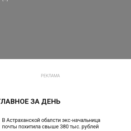
РЕКЛАМА
ГЛАВНОЕ ЗА ДЕНЬ
В Астраханской обалсти экс-начальница
почты похитила свыше 380 тыс. рублей