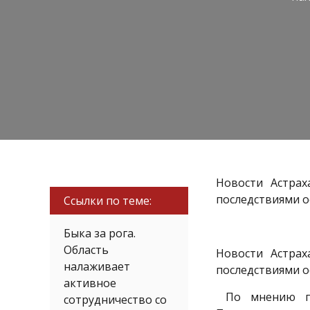
Новости Астрах
последствиями о
Ссылки по теме:
Быка за рога.
Область
Новости Астрах
налаживает
последствиями о
активное
По мнению гла
сотрудничество со