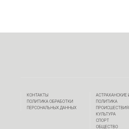
КОНТАКТЫ
АСТРАХАНСКИЕ
ПОЛИТИКА ОБРАБОТКИ
ПОЛИТИКА
ПЕРСОНАЛЬНЫХ ДАННЫХ
ПРОИСШЕСТВИЯ
КУЛЬТУРА
СПОРТ
ОБЩЕСТВО