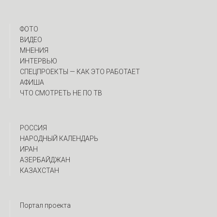
ФОТО
ВИДЕО
МНЕНИЯ
ИНТЕРВЬЮ
CПЕЦПРОЕКТЫ — КАК ЭТО РАБОТАЕТ
АФИША
ЧТО СМОТРЕТЬ НЕ ПО ТВ
РОССИЯ
НАРОДНЫЙ КАЛЕНДАРЬ
ИРАН
АЗЕРБАЙДЖАН
КАЗАХСТАН
Портал проекта