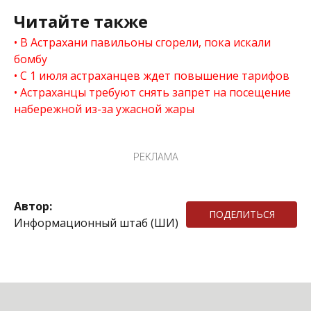
Читайте также
В Астрахани павильоны сгорели, пока искали
бомбу
С 1 июля астраханцев ждет повышение тарифов
Астраханцы требуют снять запрет на посещение
набережной из-за ужасной жары
РЕКЛАМА
Автор:
ПОДЕЛИТЬСЯ
Информационный штаб (ШИ)