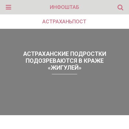
ИНФОШТАБ
АСТРАХАНЬПОСТ
АСТРАХАНСКИЕ ПОДРОСТКИ
ПОДОЗРЕВАЮТСЯ В КРАЖЕ
«ЖИГУЛЕЙ»