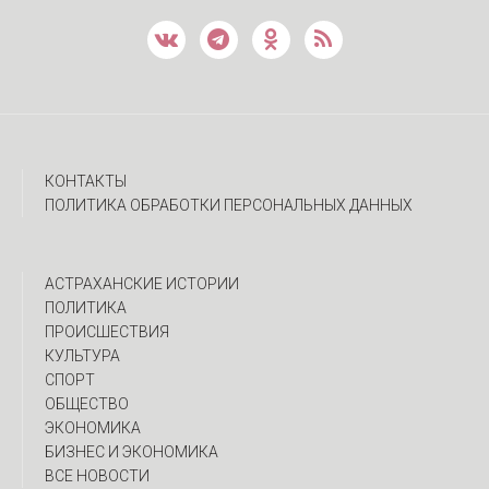
КОНТАКТЫ
ПОЛИТИКА ОБРАБОТКИ ПЕРСОНАЛЬНЫХ ДАННЫХ
АСТРАХАНСКИЕ ИСТОРИИ
ПОЛИТИКА
ПРОИСШЕСТВИЯ
КУЛЬТУРА
СПОРТ
ОБЩЕСТВО
ЭКОНОМИКА
БИЗНЕС И ЭКОНОМИКА
ВСЕ НОВОСТИ