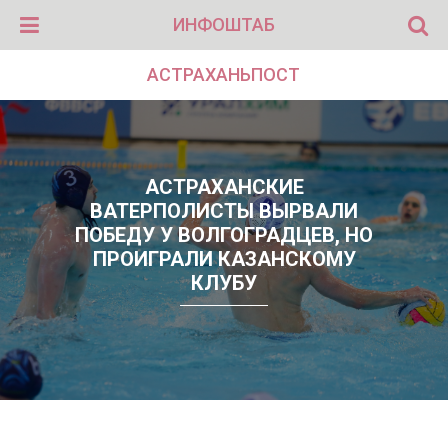
ИНФОШТАБ
АСТРАХАНЬПОСТ
АСТРАХАНСКИЕ
ВАТЕРПОЛИСТЫ ВЫРВАЛИ
ПОБЕДУ У ВОЛГОГРАДЦЕВ, НО
ПРОИГРАЛИ КАЗАНСКОМУ
КЛУБУ