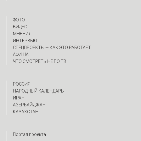
ФОТО
ВИДЕО
МНЕНИЯ
ИНТЕРВЬЮ
CПЕЦПРОЕКТЫ — КАК ЭТО РАБОТАЕТ
АФИША
ЧТО СМОТРЕТЬ НЕ ПО ТВ
РОССИЯ
НАРОДНЫЙ КАЛЕНДАРЬ
ИРАН
АЗЕРБАЙДЖАН
КАЗАХСТАН
Портал проекта