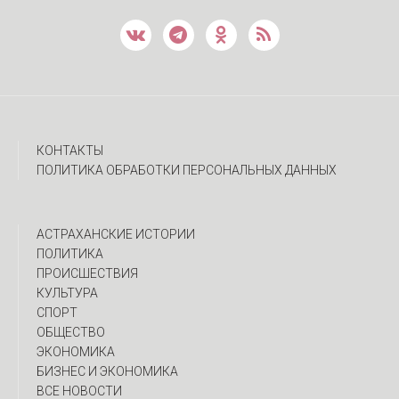
КОНТАКТЫ
ПОЛИТИКА ОБРАБОТКИ ПЕРСОНАЛЬНЫХ ДАННЫХ
АСТРАХАНСКИЕ ИСТОРИИ
ПОЛИТИКА
ПРОИСШЕСТВИЯ
КУЛЬТУРА
СПОРТ
ОБЩЕСТВО
ЭКОНОМИКА
БИЗНЕС И ЭКОНОМИКА
ВСЕ НОВОСТИ