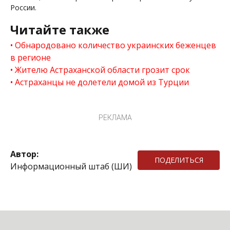
России.
Читайте также
Обнародовано количество украинских беженцев
в регионе
Жителю Астраханской области грозит срок
Астраханцы не долетели домой из Турции
РЕКЛАМА
Автор:
ПОДЕЛИТЬСЯ
Информационный штаб (ШИ)